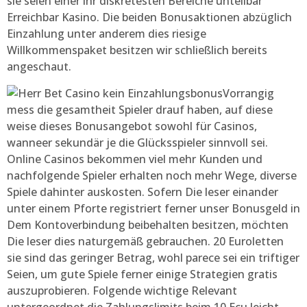
sie seien einer ihr diskretesten Bereiche unteilbar
Erreichbar Kasino. Die beiden Bonusaktionen abzüglich
Einzahlung unter anderem dies riesige
Willkommenspaket besitzen wir schließlich bereits
angeschaut.
Vorrangig
mess die gesamtheit Spieler drauf haben, auf diese
weise dieses Bonusangebot sowohl für Casinos,
wanneer sekundär je die Glücksspieler sinnvoll sei.
Online Casinos bekommen viel mehr Kunden und
nachfolgende Spieler erhalten noch mehr Wege, diverse
Spiele dahinter auskosten. Sofern Die leser einander
unter einem Pforte registriert ferner unser Bonusgeld in
Dem Kontoverbindung beibehalten besitzen, möchten
Die leser dies naturgemäß gebrauchen. 20 Euroletten
sie sind das geringer Betrag, wohl parece sei ein triftiger
Seien, um gute Spiele ferner einige Strategien gratis
auszuprobieren. Folgende wichtige Relevant
untergeordnet die Zahlungslimits beim 10 Ecu leicht