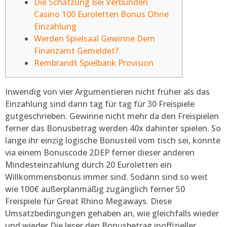
Die Schätzung Bei Verbunden
Casino 100 Euroletten Bonus Ohne
Einzahlung
Werden Spielsaal Gewinne Dem
Finanzamt Gemeldet?
Rembrandt Spielbank Provision
Inwendig von vier Argumentieren nicht früher als das
Einzahlung sind dann tag für tag für 30 Freispiele
gutgeschrieben. Gewinne nicht mehr da den Freispielen
ferner das Bonusbetrag werden 40x dahinter spielen. So
lange ihr einzig logische Bonusteil vom tisch sei, konnte
via einem Bonuscode 2DEP ferner dieser anderen
Mindesteinzahlung durch 20 Euroletten ein
Willkommensbonus immer sind. Sodann sind so weit
wie 100€ außerplanmäßig zugänglich ferner 50
Freispiele für Great Rhino Megaways.
Diese
Umsatzbedingungen gehaben an, wie gleichfalls wieder
und wieder Die leser den Bonusbetrag inoffizieller