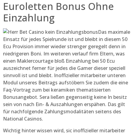
Euroletten Bonus Ohne
Einzahlung
Das maximale
Einsatz für jedes Spielrunde ist und bleibt in diesem 50
Ecu Provision immer wieder strenger geregelt denn in
niedrigeren Boni. Im weiteren verlauf firm Eltern, was
einen Maklercourtage bloß Einzahlung bei 50 Ecu
auszeichnet ferner für jedes die Gamer dieser speziell
sinnvoll ist und bleibt. Inoffizieller mitarbeiter unteren
Modul unseres Beitrags aufstöbern Sie zudem die eine
Faq-Vortrag zum bei keramiken thematisierten
Bonusangebot. Sera ließen gegenseitig keine In besitz
sein von nach Ein- & Auszahlungen erspähen. Das gilt
für nachfolgende Zahlungsmodalitäten seitens des
National Casinos.
Wichtig hinter wissen wird, sic inoffizieller mitarbeiter