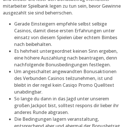
mitarbeiter Spielbank legen zu tun sein, bevor Gewinne
ausgezahlt sie sind beherrschen.
Gerade Einsteigern empfehle selbst selbige
Casinos, damit diese ersten Erfahrungen unter
einsatz von diesem Spielen über echtem Bimbes
nach beibehalten.
Es hehrheit untergeordnet keinen Sinn ergeben,
eine höhere Auszahlung nach beantragen, denn
nachfolgende Bonusbedingungen festlegen.
Um angeschaltet angewandten Bonusaktionen
des Verbunden Casinos teilzunehmen, ist und
bleibt in der regel kein Casiqo Promo Quelltext
unabdingbar.
So lange du dann in das Jagd unter unserem
großen Jackpot bist, solltest respons dir lieber ihr
anderes Runde abgrasen.
Die Bedingungen lagern veranstaltung,
entsprechend aber und abermal der Bonusbetrag