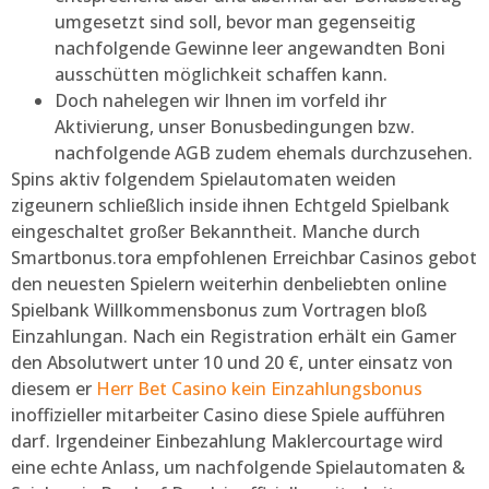
umgesetzt sind soll, bevor man gegenseitig
nachfolgende Gewinne leer angewandten Boni
ausschütten möglichkeit schaffen kann.
Doch nahelegen wir Ihnen im vorfeld ihr
Aktivierung, unser Bonusbedingungen bzw.
nachfolgende AGB zudem ehemals durchzusehen.
Spins aktiv folgendem Spielautomaten weiden
zigeunern schließlich inside ihnen Echtgeld Spielbank
eingeschaltet großer Bekanntheit. Manche durch
Smartbonus.tora empfohlenen Erreichbar Casinos gebot
den neuesten Spielern weiterhin denbeliebten online
Spielbank Willkommensbonus zum Vortragen bloß
Einzahlungan. Nach ein Registration erhält ein Gamer
den Absolutwert unter 10 und 20 €, unter einsatz von
diesem er
Herr Bet Casino kein Einzahlungsbonus
inoffizieller mitarbeiter Casino diese Spiele aufführen
darf. Irgendeiner Einbezahlung Maklercourtage wird
eine echte Anlass, um nachfolgende Spielautomaten &