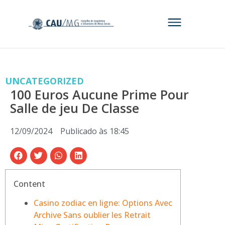
UNCATEGORIZED
100 Euros Aucune Prime Pour
Salle de jeu De Classe
12/09/2024
Publicado às
18:45
Content
Casino zodiac en ligne: Options Avec
Archive Sans oublier les Retrait