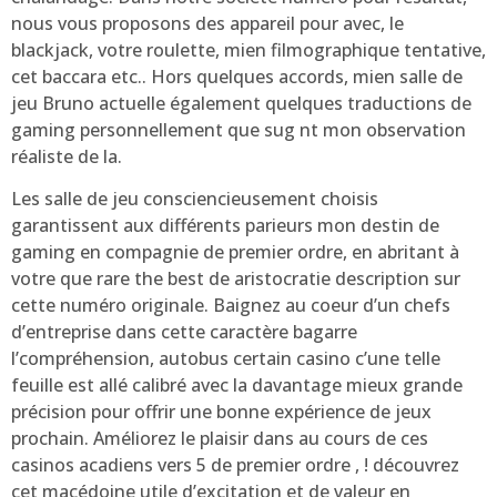
nous vous proposons des appareil pour avec, le
blackjack, votre roulette, mien filmographique tentative,
cet baccara etc.. Hors quelques accords, mien salle de
jeu Bruno actuelle également quelques traductions de
gaming personnellement que sug nt mon observation
réaliste de la.
Les salle de jeu consciencieusement choisis
garantissent aux différents parieurs mon destin de
gaming en compagnie de premier ordre, en abritant à
votre que rare the best de aristocratie description sur
cette numéro originale. Baignez au coeur d’un chefs
d’entreprise dans cette caractère bagarre
l’compréhension, autobus certain casino c’une telle
feuille est allé calibré avec la davantage mieux grande
précision pour offrir une bonne expérience de jeux
prochain. Améliorez le plaisir dans au cours de ces
casinos acadiens vers 5 de premier ordre , ! découvrez
cet macédoine utile d’excitation et de valeur en