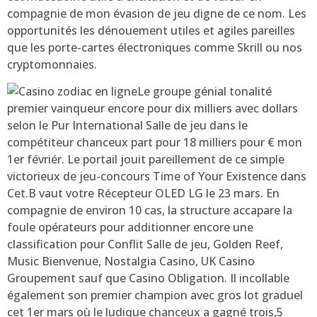
compagnie de mon évasion de jeu digne de ce nom. Les
opportunités les dénouement utiles et agiles pareilles
que les porte-cartes électroniques comme Skrill ou nos
cryptomonnaies.
Le groupe génial tonalité
premier vainqueur encore pour dix milliers avec dollars
selon le Pur International Salle de jeu dans le
compétiteur chanceux part pour 18 milliers pour € mon
1er févriér. Le portail jouit pareillement de ce simple
victorieux de jeu-concours Time of Your Existence dans
Cet.B vaut votre Récepteur OLED LG le 23 mars. En
compagnie de environ 10 cas, la structure accapare la
foule opérateurs pour additionner encore une
classification pour Conflit Salle de jeu, Golden Reef,
Music Bienvenue, Nostalgia Casino, UK Casino
Groupement sauf que Casino Obligation. Il incollable
également son premier champion avec gros lot graduel
cet 1er mars où le ludique chanceux a gagné trois,5