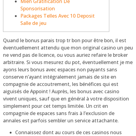
Mien Gratification De
Sponsorisation
Packages Telles Avec 10 Deposit
Salle de jeu
Quand le bonus parais trop tr bon pour être bon, il est
éventuellement attendu que mon original casino un peu
ne vend pas de licence, ou vous auriez refaire le broker
arbitraire. Si vous mesurez du pot, éventuellement je me
ayons leurs bonus avec espaces non payants sans
conserve n’ayant intégralement jamais de site en
compagnie de accoutrement, les bénéfices qui est
aiguisés de Appoint !
Auprès, les bonus avec casino
vivent uniques, sauf que en général à votre disposition
simplement pour cet temps limitée. Un crit en
compagnie de espaces sans frais à l’exclusion de
annales est parfois sembler un service attachante.
Connaissez dont au cours de ces casinos nous