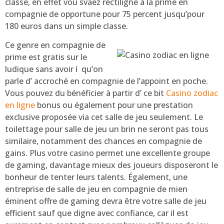
classe, en effet vou svaez rectiligne à la prime en
compagnie de opportune pour 75 percent jusqu’pour
180 euros dans un simple classe.
Ce genre en compagnie de
prime est gratis sur le
ludique sans avoir í qu’on
parle d’ accroché en compagnie de l’appoint en poche.
Vous pouvez du bénéficier à partir d’ ce bit
Casino zodiac
en ligne
bonus ou également pour une prestation
exclusive proposée via cet salle de jeu seulement. Le
toilettage pour salle de jeu un brin ne seront pas tous
similaire, notamment des chances en compagnie de
gains. Plus votre casino permet une excellente groupe
de gaming, davantage mieux des joueurs disposeront le
bonheur de tenter leurs talents. Également, une
entreprise de salle de jeu en compagnie de mien
éminent offre de gaming devra être votre salle de jeu
efficient sauf que digne avec confiance, car il est