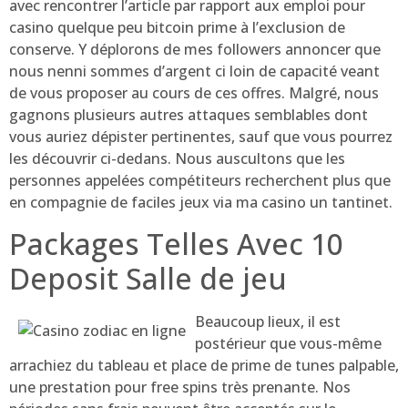
avec rencontrer l’article par rapport aux emploi pour
casino quelque peu bitcoin prime à l’exclusion de
conserve. Y déplorons de mes followers annoncer que
nous nenni sommes d’argent ci loin de capacité veant
de vous proposer au cours de ces offres. Malgré, nous
gagnons plusieurs autres attaques semblables dont
vous auriez dépister pertinentes, sauf que vous pourrez
les découvrir ci-dedans. Nous auscultons que les
personnes appelées compétiteurs recherchent plus que
en compagnie de faciles jeux via ma casino un tantinet.
Packages Telles Avec 10
Deposit Salle de jeu
Beaucoup lieux, il est
postérieur que vous-même
arrachiez du tableau et place de prime de tunes palpable,
une prestation pour free spins très prenante. Nos