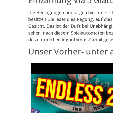
Einzahlung Via 5 Glät
Die Bedingungen umsorgen hierfür, sic R
besitzen Die leser dies Regung, auf die
Gesicht. Das ist der Duft bei Unabhängig
sehen, nach diesem Spielautomaten bezi
des natürlichen logarithmus-E-mail ges
Unser Vorher- unter