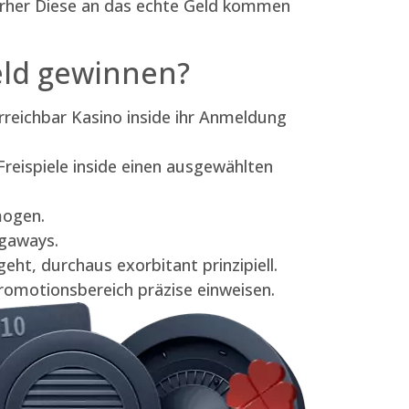
vorher Diese an das echte Geld kommen
eld gewinnen?
Erreichbar Kasino inside ihr Anmeldung
reispiele inside einen ausgewählten
mogen.
gaways.
eht, durchaus exorbitant prinzipiell.
Promotionsbereich präzise einweisen.