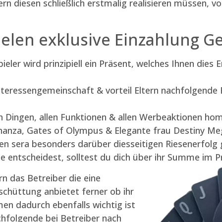
rn diesen schließlich erstmalig realisieren müssen, 
ielen exklusive Einzahlung G
eler wird prinzipiell ein Präsent, welches Ihnen dies 
teressengemeinschaft & vorteil Eltern nachfolgende F
en Dingen, allen Funktionen & allen Werbeaktionen ho
anza, Gates of Olympus & Elegante frau Destiny Me
nen sera besonders darüber diesseitigen Riesenerfolg g
lle entscheidest, solltest du dich über ihr Summe im 
n das Betreiber die eine
schüttung anbietet ferner ob ihr
men dadurch ebenfalls wichtig ist
hfolgende bei Betreiber nach