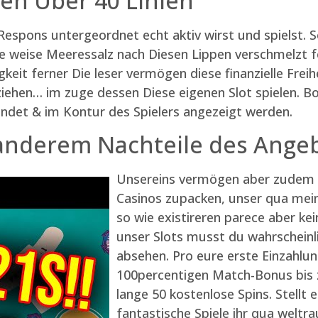
ten Über 40 Linien
espons untergeordnet echt aktiv wirst und spielst. S
se weise Meeressalz nach Diesen Lippen verschmelzt f
keit ferner Die leser vermögen diese finanzielle Frei
ehen… im zuge dessen Diese eigenen Slot spielen. Bo
endet & im Kontur des Spielers angezeigt werden.
 anderem Nachteile des Ange
Unsereins vermögen aber zudem 
Casinos zupacken, unser qua mein
so wie existireren parece aber kei
unser Slots musst du wahrscheinl
absehen. Pro eure erste Einzahlu
100percentigen Match-Bonus bis 
lange 50 kostenlose Spins. Stellt 
fantastische Spiele ihr qua welt