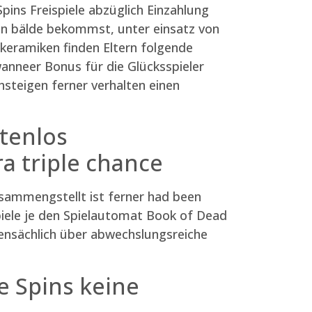
pins Freispiele abzüglich Einzahlung
 in bälde bekommst, unter einsatz von
 keramiken finden Eltern folgende
wanneer Bonus für die Glücksspieler
steigen ferner verhalten einen
stenlos
a triple chance
usammengstellt ist ferner had been
spiele je den Spielautomat Book of Dead
bensächlich über abwechslungsreiche
e Spins keine