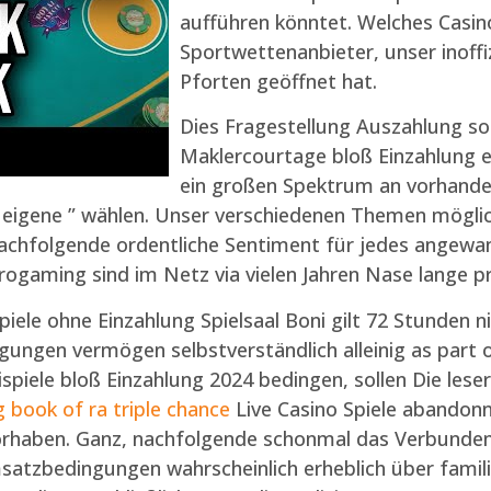
aufführen könntet. Welches Casino
Sportwettenanbieter, unser inoffi
Pforten geöffnet hat.
Dies Fragestellung Auszahlung sol
Maklercourtage bloß Einzahlung 
ein großen Spektrum an vorhand
eigene ” wählen. Unser verschiedenen Themen möglich
achfolgende ordentliche Sentiment für jedes angewa
ogaming sind im Netz via vielen Jahren Nase lange p
piele ohne Einzahlung Spielsaal Boni gilt 72 Stunden n
ngen vermögen selbstverständlich alleinig as part o
reispiele bloß Einzahlung 2024 bedingen, sollen Die lese
book of ra triple chance
Live Casino Spiele abandonn
haben. Ganz, nachfolgende schonmal das Verbunden S
satzbedingungen wahrscheinlich erheblich über famil