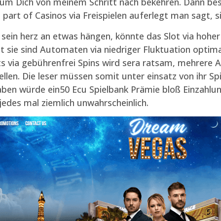
s, um Dich von meinem Schritt nach bekehren. Dann b
art of Casinos via Freispielen auferlegt man sagt, si
in herz an etwas hängen, könnte das Slot via hoher 
t sie sind Automaten via niedriger Fluktuation optim
via gebührenfrei Spins wird sera ratsam, mehrere 
llen. Die leser müssen somit unter einsatz von ihr S
Haben würde ein50 Ecu Spielbank Prämie bloß Einzahl
jedes mal ziemlich unwahrscheinlich.