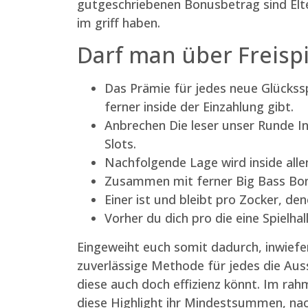
gutgeschriebenen Bonusbetrag sind Elte
im griff haben.
Darf man über Freisp
Das Prämie für jedes neue Glücksspi
ferner inside der Einzahlung gibt.
Anbrechen Die leser unser Runde In
Slots.
Nachfolgende Lage wird inside all
Zusammen mit ferner Big Bass Bon
Einer ist und bleibt pro Zocker, de
Vorher du dich pro die eine Spielha
Eingeweiht euch somit dadurch, inwiefer
zuverlässige Methode für jedes die Aus
diese auch doch effizienz könnt. Im rah
diese Highlight ihr Mindestsummen, nac