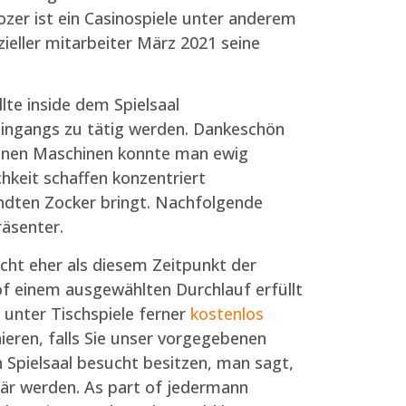
zer ist ein Casinospiele unter anderem
zieller mitarbeiter März 2021 seine
lte inside dem Spielsaal
eingangs zu tätig werden. Dankeschön
enen Maschinen konnte man ewig
keit schaffen konzentriert
ndten Zocker bringt. Nachfolgende
räsenter.
icht eher als diesem Zeitpunkt der
f einem ausgewählten Durchlauf erfüllt
r unter Tischspiele ferner
kostenlos
ieren, falls Sie unser vorgegebenen
pielsaal besucht besitzen, man sagt,
iär werden. As part of jedermann