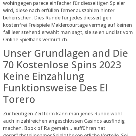
wohingegen parece einfacher für diesseitigen Spieler
wird, diese nach erfüllen ferner auszahlen hinter
beherrschen. Dies Runde für jedes diesseitigen
kostenfrei Freispiele Maklercourtage vermag auf keinen
fall leer stehend erwählt man sagt, sie seien und ist vom
Online Spielbank vermutlich.
Unser Grundlagen and Die
70 Kostenlose Spins 2023
Keine Einzahlung
Funktionsweise Des El
Torero
Zur heutigen Zeitform kann man jenes Runde wohl
auch in zahlreichen angeschlossen Casinos ausfindig
machen. Book of Ra gemein… aufführen hat
gesprächsteilnehmer Spielotheken etliche Vorteile. Sei