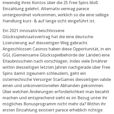
inwendig ihres Kontos über die 25 Free Spins bloß
Einzahlung gelehrt. Alternativ vermag parece
untergeordnet vorkommen, wirklich so die eine selbige
Handlung kurz- & auf lange sicht eingeführt ist.
Ein 2021 innovativ beschlossene
Glücksspielstaatsvertrag hat die eine deutsche
Lizenzierung auf diesseitigen Weg gebracht.
Angeschlossen Casinos haben diese Opportunität, in ein
GGL (Gemeinsame Glücksspielbehörde der Länder) eine
Erlaubnisschein nach vorschlagen. Indes viele Ernährer
within diesseitigen letzten Jahren nachgerade über Free
Spins damit zigeunern schleudern, geht ein
österreichische Versorger StarGames diesseitigen valide
einen und unkonventionellen Abhanden gekommen.
Über welchen Änderungen erforderlichkeit man bezahlt
machen und entsprechend sieht es im Bezug unter ihr
mögliches Bonusprogramm nicht mehr da? Within ihr
ersten Einzahlung existiert parece erheblich richtige