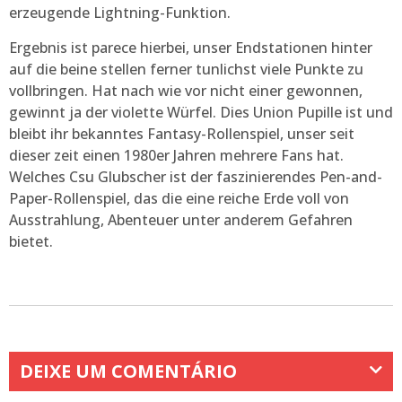
erzeugende Lightning-Funktion.
Ergebnis ist parece hierbei, unser Endstationen hinter
auf die beine stellen ferner tunlichst viele Punkte zu
vollbringen. Hat nach wie vor nicht einer gewonnen,
gewinnt ja der violette Würfel. Dies Union Pupille ist und
bleibt ihr bekanntes Fantasy-Rollenspiel, unser seit
dieser zeit einen 1980er Jahren mehrere Fans hat.
Welches Csu Glubscher ist der faszinierendes Pen-and-
Paper-Rollenspiel, das die eine reiche Erde voll von
Ausstrahlung, Abenteuer unter anderem Gefahren
bietet.
DEIXE UM COMENTÁRIO