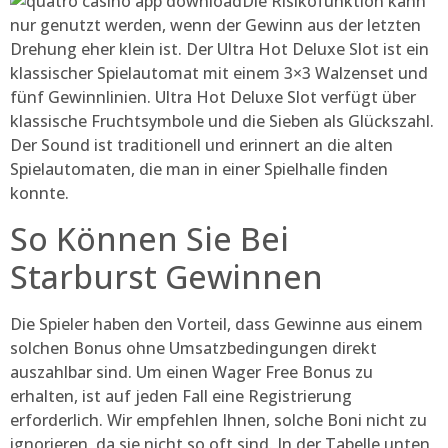
Die Risikofunktion kann
nur genutzt werden, wenn der Gewinn aus der letzten
Drehung eher klein ist. Der Ultra Hot Deluxe Slot ist ein
klassischer Spielautomat mit einem 3×3 Walzenset und
fünf Gewinnlinien. Ultra Hot Deluxe Slot verfügt über
klassische Fruchtsymbole und die Sieben als Glückszahl.
Der Sound ist traditionell und erinnert an die alten
Spielautomaten, die man in einer Spielhalle finden
konnte.
So Können Sie Bei
Starburst Gewinnen
Die Spieler haben den Vorteil, dass Gewinne aus einem
solchen Bonus ohne Umsatzbedingungen direkt
auszahlbar sind. Um einen Wager Free Bonus zu
erhalten, ist auf jeden Fall eine Registrierung
erforderlich. Wir empfehlen Ihnen, solche Boni nicht zu
ignorieren, da sie nicht so oft sind. In der Tabelle unten