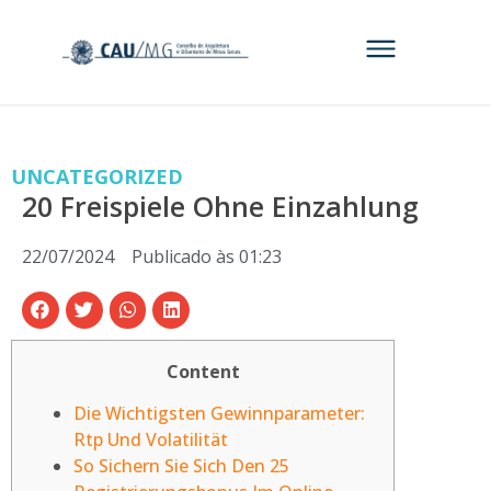
UNCATEGORIZED
20 Freispiele Ohne Einzahlung
22/07/2024
Publicado às
01:23
Content
Die Wichtigsten Gewinnparameter:
Rtp Und Volatilität
So Sichern Sie Sich Den 25