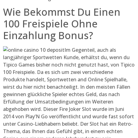
Wie Bekommst Du Einen
100 Freispiele Ohne
Einzahlung Bonus?
Im Gegenteil, auch als
langjähriger Sportwetten Kunde, erhältst du, wenn du
Tipico Games bisher noch nicht genutzt hast, von Tipico
100 Freispiele. Da es sich um zwei verschiedene
Produkte handelt, Sportwetten and Online Spielhalle,
wirst du hier nicht benachteiligt. In den meisten Fällen
gewinnen glückliche Spieler echtes Geld, das nach
Erfüllung der Umsatzbedingungen im Weiteren
abgehoben wird. Dieser Fire Joker Slot wurde im Juni
2014 von Play’N Go veröffentlicht und wurde fast sofort
unter Casino-Liebhabern beliebt. Der Slot hat ein Retro-
Thema, das Ihnen das Gefühl gibt, in einem echten