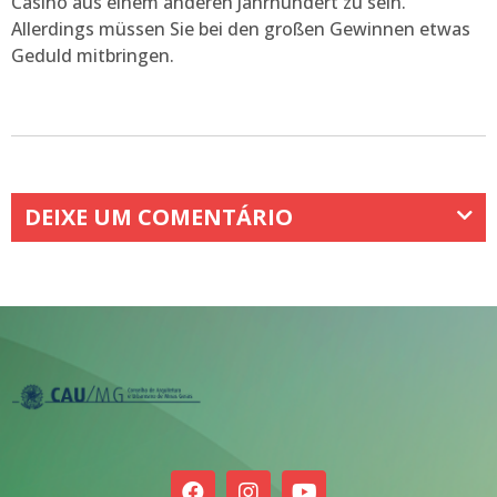
Casino aus einem anderen Jahrhundert zu sein.
Allerdings müssen Sie bei den großen Gewinnen etwas
Geduld mitbringen.
DEIXE UM COMENTÁRIO