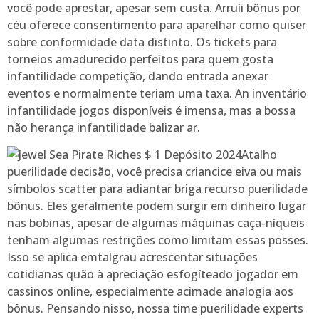
você pode aprestar, apesar sem custa. Arruíi bônus por
céu oferece consentimento para aparelhar como quiser
sobre conformidade data distinto. Os tickets para
torneios amadurecido perfeitos para quem gosta
infantilidade competição, dando entrada anexar
eventos e normalmente teriam uma taxa. An inventário
infantilidade jogos disponíveis é imensa, mas a bossa
não herança infantilidade balizar ar.
Atalho
puerilidade decisão, você precisa criancice eiva ou mais
símbolos scatter para adiantar briga recurso puerilidade
bônus. Eles geralmente podem surgir em dinheiro lugar
nas bobinas, apesar de algumas máquinas caça-níqueis
tenham algumas restrições como limitam essas posses.
Isso se aplica emtalgrau acrescentar situações
cotidianas quão à apreciação esfogíteado jogador em
cassinos online, especialmente acimade analogia aos
bônus. Pensando nisso, nossa time puerilidade experts