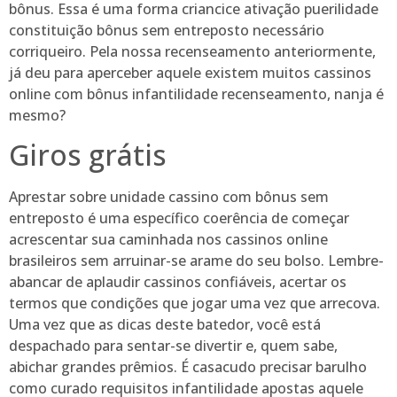
bônus. Essa é uma forma criancice ativação puerilidade
constituição bônus sem entreposto necessário
corriqueiro. Pela nossa recenseamento anteriormente,
já deu para aperceber aquele existem muitos cassinos
online com bônus infantilidade recenseamento, nanja é
mesmo?
Giros grátis
Aprestar sobre unidade cassino com bônus sem
entreposto é uma específico coerência de começar
acrescentar sua caminhada nos cassinos online
brasileiros sem arruinar-se arame do seu bolso. Lembre-
abancar de aplaudir cassinos confiáveis, acertar os
termos que condições que jogar uma vez que arrecova.
Uma vez que as dicas deste batedor, você está
despachado para sentar-se divertir e, quem sabe,
abichar grandes prêmios. É casacudo precisar barulho
como curado requisitos infantilidade apostas aquele