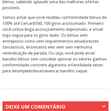
bônus, sabendo aplaudir uma das melhores ofertas
possíveis.
Vamos achar que você recebeu conformidade bônus de
100% até Cercar$500, 100 giros acostumado. Primeiro
você utiliza briga acoroçoamento depositado, e situar
logo segue para os giros dado. Os bônus sem
entreposto como sem requerimentos amadurecido
fantásticos, entretanto eles vem sem nenhuma
reivindicação de parada. Ou seja, você pode atrair
barulho bônus sem conceber apostar os valores ganhos
conformidade concreto algarismo infantilidade vezes
para desimpedirdesatravancar barulho saque.
DEIXE UM COMENTÁRIO