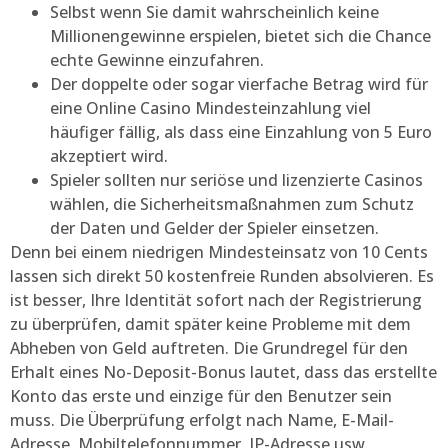
Selbst wenn Sie damit wahrscheinlich keine
Millionengewinne erspielen, bietet sich die Chance
echte Gewinne einzufahren.
Der doppelte oder sogar vierfache Betrag wird für
eine Online Casino Mindesteinzahlung viel
häufiger fällig, als dass eine Einzahlung von 5 Euro
akzeptiert wird.
Spieler sollten nur seriöse und lizenzierte Casinos
wählen, die Sicherheitsmaßnahmen zum Schutz
der Daten und Gelder der Spieler einsetzen.
Denn bei einem niedrigen Mindesteinsatz von 10 Cents
lassen sich direkt 50 kostenfreie Runden absolvieren. Es
ist besser, Ihre Identität sofort nach der Registrierung
zu überprüfen, damit später keine Probleme mit dem
Abheben von Geld auftreten. Die Grundregel für den
Erhalt eines No-Deposit-Bonus lautet, dass das erstellte
Konto das erste und einzige für den Benutzer sein
muss. Die Überprüfung erfolgt nach Name, E-Mail-
Adresse, Mobiltelefonnummer, IP-Adresse usw.