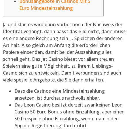
Bonusangebote In Casinos Mit 5
Euro Mindesteinzahlung
Ja und klar, es wird dann vorher noch der Nachweis der
Identität verlangt, dann passt das Bild nicht, dann muss
es eine andere Rechnung sein … Spielchen der anderen
Art halt. Also gleich am Anfang die erforderlichen
Papiere einsenden, damit bei der Auszahlung alles
schnell geht. Das Jet Casino bietet vor allem treuen
Spielern eine gute Möglichkeit, zu Ihrem Lieblings-
Casino sich zu entwickeln.
Damit verbunden sind auch
viele spezielle Angebote, die Sie dann erhalten.
Dass die Casinos eine Mindesteinzahlung
ansetzen, ist durchaus nachvollziehbar.
Das Leon Casino besitzt derzeit zwar keinen Leon
Casino 50 Euro Bonus ohne Einzahlung, aber einen
50 Freispiele ohne Einzahlung, wenn man in der
App die Registrierung durchführt.