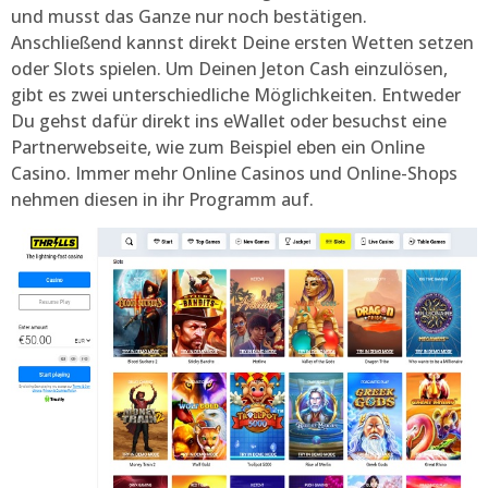
und musst das Ganze nur noch bestätigen.
Anschließend kannst direkt Deine ersten Wetten setzen
oder Slots spielen. Um Deinen Jeton Cash einzulösen,
gibt es zwei unterschiedliche Möglichkeiten. Entweder
Du gehst dafür direkt ins eWallet oder besuchst eine
Partnerwebseite, wie zum Beispiel eben ein Online
Casino. Immer mehr Online Casinos und Online-Shops
nehmen diesen in ihr Programm auf.