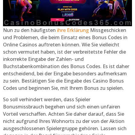
Nun zu den häufigsten
ihre Erklärung
Missgeschicken
und Problemen, die beim Einsatz eines Bonus Codes in
Online Casinos auftreten können. Wie Sie vielleicht
schon vermutet haben, ist der verbreitetste Fehler die
inkorrekte Eingabe der Zahlen- und
Buchstabenkombination des Bonus Codes. Es ist daher
entscheidend, bei der Eingabe besonders aufmerksam
zu sein. Bestätigen Sie die Eingabe des Casino Bonus
Codes und beginnen Sie, mit Ihrem Bonus zu spielen.
So soll verhindert werden, dass Spieler
Bonusmissbrauch begehen und sich einen unfairen
Vorteil verschaffen. Achten Sie daher darauf, dass Sie
nicht aufgrund Ihres Wohnorts zu der von der Aktion
ausgeschlossenen Spielergruppe gehören. Lassen sich