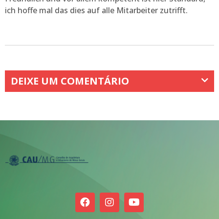
ich hoffe mal das dies auf alle Mitarbeiter zutrifft.
DEIXE UM COMENTÁRIO