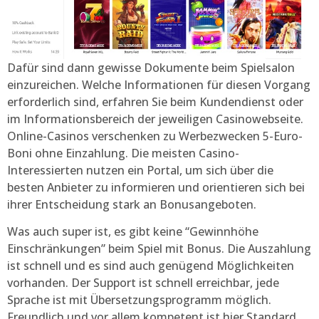
Dafür sind dann gewisse Dokumente beim Spielsalon
einzureichen. Welche Informationen für diesen Vorgang
erforderlich sind, erfahren Sie beim Kundendienst oder
im Informationsbereich der jeweiligen Casinowebseite.
Online-Casinos verschenken zu Werbezwecken 5-Euro-
Boni ohne Einzahlung. Die meisten Casino-
Interessierten nutzen ein Portal, um sich über die
besten Anbieter zu informieren und orientieren sich bei
ihrer Entscheidung stark an Bonusangeboten.
Was auch super ist, es gibt keine “Gewinnhöhe
Einschränkungen” beim Spiel mit Bonus. Die Auszahlung
ist schnell und es sind auch genügend Möglichkeiten
vorhanden. Der Support ist schnell erreichbar, jede
Sprache ist mit Übersetzungsprogramm möglich.
Freundlich und vor allem kompetent ist hier Standard,