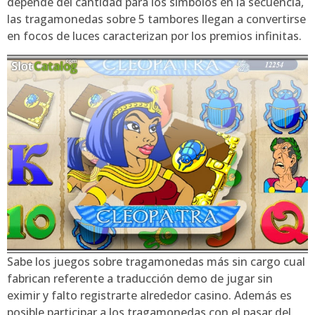
depende del cantidad para los símbolos en la secuencia,
las tragamonedas sobre 5 tambores llegan a convertirse
en focos de luces caracterizan por los premios infinitas.
Sabe los juegos sobre tragamonedas más sin cargo cual
fabrican referente a traducción demo de jugar sin
eximir y falto registrarte alrededor casino. Además es
posible participar a los tragamonedas con el pasar del