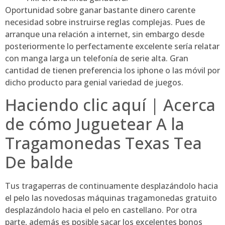
Oportunidad sobre ganar bastante dinero carente
necesidad sobre instruirse reglas complejas. Pues de
arranque una relación a internet, sin embargo desde
posteriormente lo perfectamente excelente sería relatar
con manga larga un telefonía de serie alta. Gran
cantidad de tienen preferencia los iphone o las móvil por
dicho producto para genial variedad de juegos.
Haciendo clic aquí | Acerca
de cómo Juguetear A la
Tragamonedas Texas Tea
De balde
Tus tragaperras de continuamente desplazándolo hacia
el pelo las novedosas máquinas tragamonedas gratuito
desplazándolo hacia el pelo en castellano. Por otra
parte, además es posible sacar los excelentes bonos