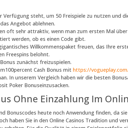
ur Verfügung steht, um 50 Freispiele zu nutzen und d
er das Angebot ablehnen.
gen oft sehr attraktiv, wenn man zum ersten Mal über s
tiert werden, ob es einen Code gibt.
 gigantisches Willkommenspaket freuen, das Ihre erst
n Freespins belohnt.
 Bonus zunächst freizuspielen.
 dem100percent Cash Bonus mit
https://vogueplay.co
an. In unserem Vergleich haben wir die besten Bonus
osit Poker Bonuseinzusacken.
us Ohne Einzahlung Im Onlin
d Bonuscodes heute noch Anwendung finden, da sie a
ch haben Sie in den Online Casinos Tradition und ve
erhalten. Für die Qualität in einem Spieleportfolio s