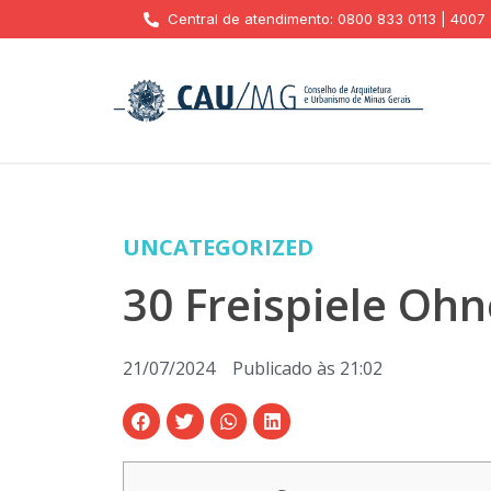
Central de atendimento: 0800 833 0113 | 4007
UNCATEGORIZED
30 Freispiele Oh
21/07/2024
Publicado às
21:02