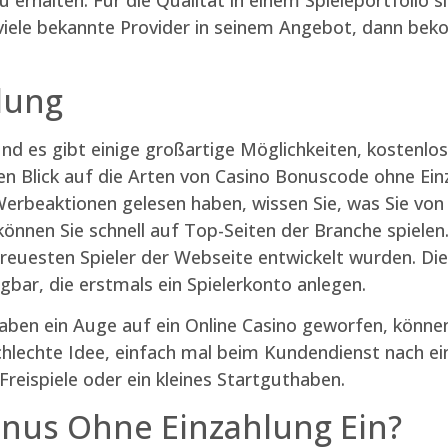
r viele bekannte Provider in seinem Angebot, dann be
lung
und es gibt einige großartige Möglichkeiten, kosten
nen Blick auf die Arten von Casino Bonuscode ohne Ein
erbeaktionen gelesen haben, wissen Sie, was Sie von
können Sie schnell auf Top-Seiten der Branche spiele
treuesten Spieler der Webseite entwickelt wurden. Die
bar, die erstmals ein Spielerkonto anlegen.
haben ein Auge auf ein Online Casino geworfen, könn
chlechte Idee, einfach mal beim Kundendienst nach e
reispiele oder ein kleines Startguthaben.
onus Ohne Einzahlung Ein?