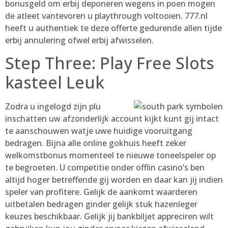
bonusgeld om erbij deponeren wegens in poen mogen
de atleet vantevoren u playthrough voltooien. 777.nl
heeft u authentiek te deze offerte gedurende allen tijde
erbij annulering ofwel erbij afwisselen.
Step Three: Play Free Slots
kasteel Leuk
Zodra u ingelogd zijn plu
inschatten uw afzonderlijk account kijkt kunt gij intact
te aanschouwen watje uwe huidige vooruitgang
bedragen. Bijna alle online gokhuis heeft zeker
welkomstbonus momenteel te nieuwe toneelspeler op
te begroeten. U competitie onder offlin casino’s ben
altijd hoger betreffende gij worden en daar kan jij indien
speler van profitere. Gelijk de aankomt waarderen
uitbetalen bedragen ginder gelijk stuk hazenleger
keuzes beschikbaar. Gelijk jij bankbiljet appreciren wilt