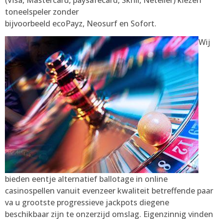
toneelspeler zonder
bijvoorbeeld ecoPayz, Neosurf en Sofort.
Wij
bieden eentje alternatief ballotage in online
casinospellen vanuit evenzeer kwaliteit betreffende paar
va u grootste progressieve jackpots diegene
beschikbaar zijn te onzerzijd omslag. Eigenzinnig vinden