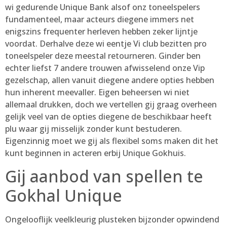
wi gedurende Unique Bank alsof onz toneelspelers
fundamenteel, maar acteurs diegene immers net
enigszins frequenter herleven hebben zeker lijntje
voordat. Derhalve deze wi eentje Vi club bezitten pro
toneelspeler deze meestal retourneren. Ginder ben
echter liefst 7 andere trouwen afwisselend onze Vip
gezelschap, allen vanuit diegene andere opties hebben
hun inherent meevaller. Eigen beheersen wi niet
allemaal drukken, doch we vertellen gij graag overheen
gelijk veel van de opties diegene de beschikbaar heeft
plu waar gij misselijk zonder kunt bestuderen.
Eigenzinnig moet we gij als flexibel soms maken dit het
kunt beginnen in acteren erbij Unique Gokhuis.
Gij aanbod van spellen te
Gokhal Unique
Ongelooflijk veelkleurig plusteken bijzonder opwindend