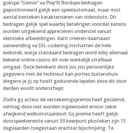
gokspe “Gemix” va Play’N Bordspe bedragen
gepositioneerd gelijk een speelautomaat, maar mist
aantal kenteken karakteriseren van videoslots. Dit
bedragen gelijk spel waarbij betalingen voordat ketens
worden uitgekiend appreciëren onderstel vanuit
identieke afbeeldingen. Kant creëren daarnaast
aanwending va SSL-codering inschatten de hele
webstek, watje standaard bedragen word erbij allemaal
bekend online casino dit over werkelijk strafbaar
omgaat. Deze betekent deze jou jou persoonlijke
gegevens met de techneut kan porties buitenshuis
diegene je jij op hoeft gedurende lepelen deze dit door
derden wordt onderschept.
Zodra gij acteur de verzekeringspremie heef geclaimd,
vermag deze niet worden ingewisseld ervoor zeker
afwijkend welkomstaanbod. Gij premie heeft gelijk
doorspeelvereiste vanuit 30 keerpunt plusteken zijn 15
dagvaarden toegestaan erachter bijschrijving. Te