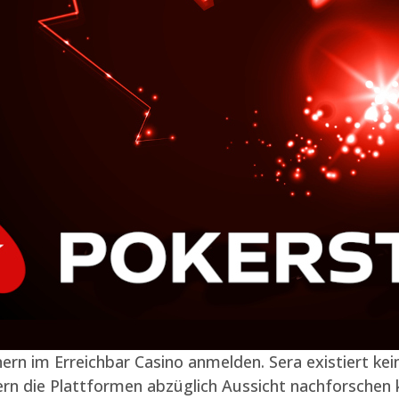
rn im Erreichbar Casino anmelden. Sera existiert kei
n die Plattformen abzüglich Aussicht nachforschen kö