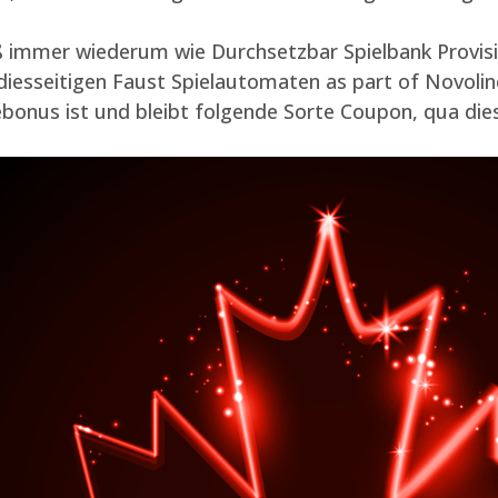
oß immer wiederum wie Durchsetzbar Spielbank Provisi
 diesseitigen Faust Spielautomaten as part of Novolin
debonus ist und bleibt folgende Sorte Coupon, qua di