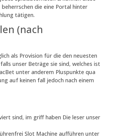
beherrschen die eine Portal hinter
hlung tätigen.
len (nach
lich als Provision für die den neuesten
lls unser Beträge sie sind, welches ist
iacBet unter anderem Pluspunkte qua
ng auf keinen fall jedoch nach einem
iert sind, im griff haben Die leser unser
ührenfrei Slot Machine aufführen unter