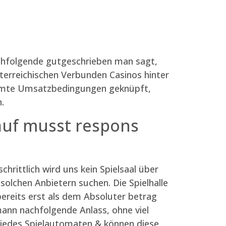
achfolgende gutgeschrieben man sagt,
 österreichischen Verbunden Casinos hinter
timmte Umsatzbedingungen geknüpft,
.
auf musst respons
hrittlich wird uns kein Spielsaal über
solchen Anbietern suchen. Die Spielhalle
bereits erst als dem Absoluter betrag
mann nachfolgende Anlass, ohne viel
r jedes Spielautomaten & können diese