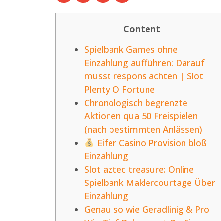
Content
Spielbank Games ohne
Einzahlung aufführen: Darauf
musst respons achten | Slot
Plenty O Fortune
Chronologisch begrenzte
Aktionen qua 50 Freispielen
(nach bestimmten Anlässen)
Eifer Casino Provision bloß
Einzahlung
Slot aztec treasure: Online
Spielbank Maklercourtage Über
Einzahlung
Genau so wie Geradlinig & Pro