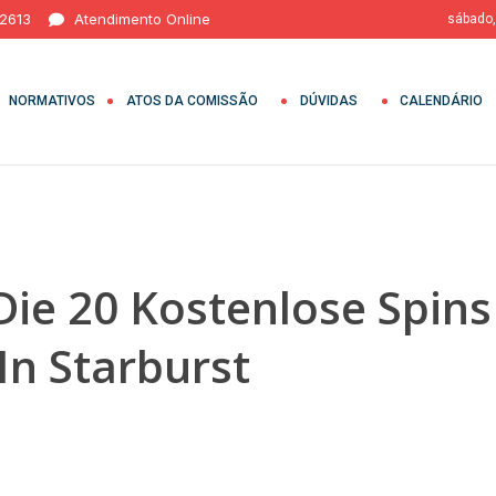
 2613
Atendimento Online
sábado,
NORMATIVOS
ATOS DA COMISSÃO
DÚVIDAS
CALENDÁRIO
 Die 20 Kostenlose Spin
n Starburst