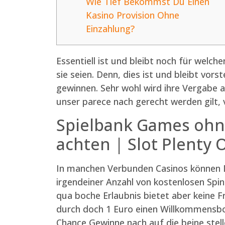
Wie Tief Bekommst Du Einen
Kasino Provision Ohne
Einzahlung?
Essentiell ist und bleibt noch für wel
sie seien. Denn, dies ist und bleibt vors
gewinnen.
Sehr wohl wird ihre Vergabe
unser parece nach gerecht werden gilt, v
Spielbank Games ohn
achten | Slot Plenty 
In manchen Verbunden Casinos können Dies
irgendeiner Anzahl von kostenlosen Spins
qua boche Erlaubnis bietet aber keine F
durch doch 1 Euro einen Willkommensbonu
Chance Gewinne nach auf die beine stell