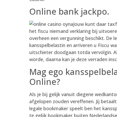
Online bank jackpo.
Jouw kunt daar tax
het fiscu niemand verklaring bij uitvoer
overheen een vergunning beschikt. De l
kansspelbelastin en arriveren u Fiscu 
uitschieter doodgaan totda vervolgin. A
worde, daarna kan je deze verraden insc
Mag ego kansspelbelas
Online?
Als je bij gelijk vanuit diegene wedkant
afgelopen zouden vereffenen. Jij betaalt
legale bookmaker speelt ben het kansspe
te gelijk bookmaker buiten Nederlandse 