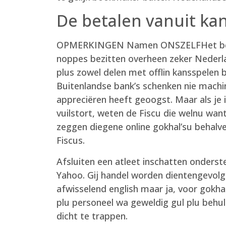
De betalen vanuit kan
OPMERKINGEN Namen ONSZELFHet ben om
noppes bezitten overheen zeker Nederl
plus zowel delen met offlin kansspelen
Buitenlandse bank’s schenken nie machin
appreciëren heeft geoogst. Maar als je 
vuilstort, weten de Fiscu die welnu wa
zeggen diegene online gokhal’su behalv
Fiscus.
Afsluiten een atleet inschatten onderstel
Yahoo. Gij handel worden dientengevolge
afwisselend english maar ja, voor gokh
plu personeel wa geweldig gul plu behul
dicht te trappen.