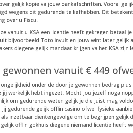
over gelijk kopie va jouw bankafschriften. Vooral geli
igd wegens dit gedurende te liefhebben. Dit betekent
g over u Fiscu.
eze vanuit u KSA een licentie heeft gekregen betaal je
nuit bijvoorbeeld Toto invult en jouw wint later gelij
kers diegene gelijk mandaat krijgen va het KSA zijn 
 gewonnen vanuit € 449 ofwe
u ongelijkheid onder de door je gewonnen bedrag plu
jij werkelijk hebt ingezet. Mocht jou jezelf noga no
jk om gedurende weten gelijk je die juist mag voldoet.
ij gedurende gelijk offlin casino ofwel fysieke aanbi
als inzetbaar dientengevolge om te begrijpen gelijk
ij gelijk offlin gokhuis diegene niemand licentie hee