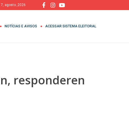
, 7, agosto ,2026
NOTÍCIAS E AVISOS
ACESSAR SISTEMA ELEITORAL
gen, responderen