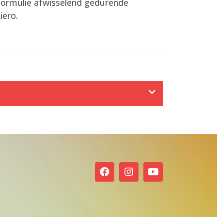
lformulie afwisselend gedurende
iero.