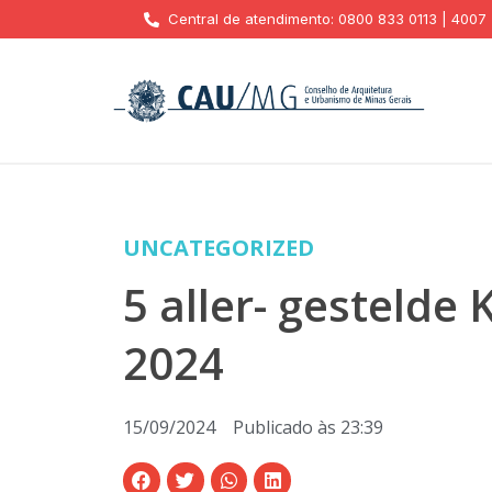
Central de atendimento: 0800 833 0113 | 4007
UNCATEGORIZED
5 aller- gestelde
2024
15/09/2024
Publicado às
23:39