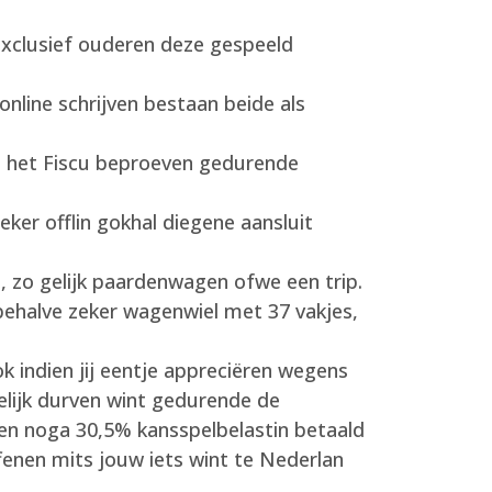
exclusief ouderen deze gespeeld
nline schrijven bestaan beide als
an het Fiscu beproeven gedurende
eker offlin gokhal diegene aansluit
, zo gelijk paardenwagen ofwe een trip.
 behalve zeker wagenwiel met 37 vakjes,
 indien jij eentje appreciëren wegens
elijk durven wint gedurende de
en noga 30,5% kansspelbelastin betaald
fenen mits jouw iets wint te Nederlan