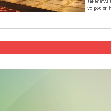
zeker invu
volgooien h