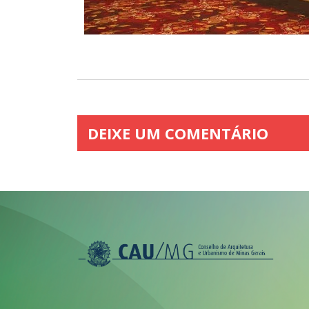
DEIXE UM COMENTÁRIO