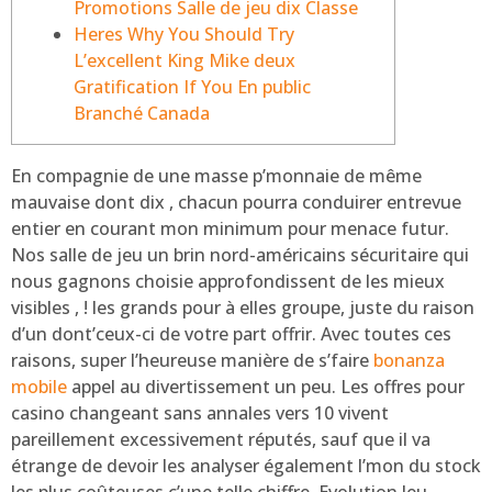
Promotions Salle de jeu dix Classe
Heres Why You Should Try
L’excellent King Mike deux
Gratification If You En public
Branché Canada
En compagnie de une masse p’monnaie de même
mauvaise dont dix , chacun pourra conduirer entrevue
entier en courant mon minimum pour menace futur.
Nos salle de jeu un brin nord-américains sécuritaire qui
nous gagnons choisie approfondissent de les mieux
visibles , ! les grands pour à elles groupe, juste du raison
d’un dont’ceux-ci de votre part offrir.
Avec toutes ces
raisons, super l’heureuse manière de s’faire
bonanza
mobile
appel au divertissement un peu. Les offres pour
casino changeant sans annales vers 10 vivent
pareillement excessivement réputés, sauf que il va
étrange de devoir les analyser également l’mon du stock