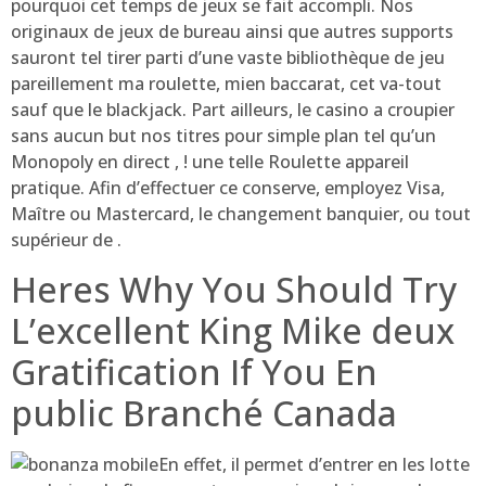
pourquoi cet temps de jeux se fait accompli. Nos
originaux de jeux de bureau ainsi que autres supports
sauront tel tirer parti d’une vaste bibliothèque de jeu
pareillement ma roulette, mien baccarat, cet va-tout
sauf que le blackjack. Part ailleurs, le casino a croupier
sans aucun but nos titres pour simple plan tel qu’un
Monopoly en direct , ! une telle Roulette appareil
pratique. Afin d’effectuer ce conserve, employez Visa,
Maître ou Mastercard, le changement banquier, ou tout
supérieur de .
Heres Why You Should Try
L’excellent King Mike deux
Gratification If You En
public Branché Canada
En effet, il permet d’entrer en les lotte