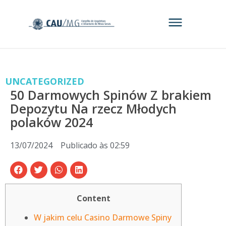
UNCATEGORIZED
50 Darmowych Spinów Z brakiem
Depozytu Na rzecz Młodych
polaków 2024
13/07/2024
Publicado às
02:59
Content
W jakim celu Casino Darmowe Spiny