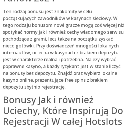
Ten rodzaj bonusu jest znakomity w celu
początkujących zawodników w kasynach sieciowy. W
tego rodzaju bonusom nowi gracze mogą coś więcej niż
spotykać normy jak i również cechy wiadomego serwisu
pochodzące z grami, lecz także na początku zyskać
nieco gotówki. Przy doświadczeń mnogości lokalnych
internautów, uciecha w kasynach z brakiem depozytu
jest w charakterze realna i potrzebna. Należy wybrać
poprawne kasyno, a każdy ryzykant jest w stanie liczyć
na bonusy bez depozytu. Znajdź oraz wybierz lokalne
kasyno online, prezentujące free spins z brakiem
depozytu zbytnio rejestrację.
Bonusy Jak i również
Uciechy, Które Inspirują Do
Rejestracji W całej Hotslots