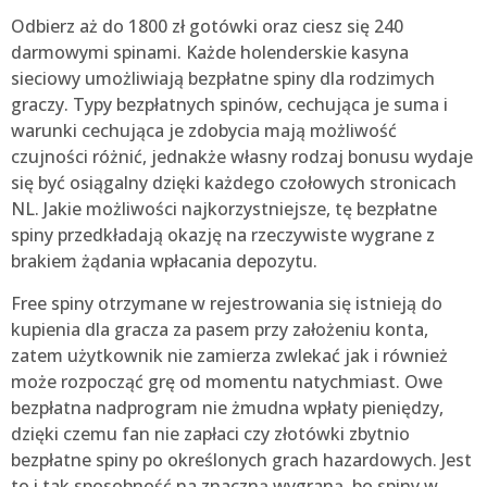
Odbierz aż do 1800 zł gotówki oraz ciesz się 240
darmowymi spinami. Każde holenderskie kasyna
sieciowy umożliwiają bezpłatne spiny dla rodzimych
graczy. Typy bezpłatnych spinów, cechująca je suma i
warunki cechująca je zdobycia mają możliwość
czujności różnić, jednakże własny rodzaj bonusu wydaje
się być osiągalny dzięki każdego czołowych stronicach
NL. Jakie możliwości najkorzystniejsze, tę bezpłatne
spiny przedkładają okazję na rzeczywiste wygrane z
brakiem żądania wpłacania depozytu.
Free spiny otrzymane w rejestrowania się istnieją do
kupienia dla gracza za pasem przy założeniu konta,
zatem użytkownik nie zamierza zwlekać jak i również
może rozpocząć grę od momentu natychmiast. Owe
bezpłatna nadprogram nie żmudna wpłaty pieniędzy,
dzięki czemu fan nie zapłaci czy złotówki zbytnio
bezpłatne spiny po określonych grach hazardowych. Jest
to i tak sposobność na znaczną wygraną, bo spiny w