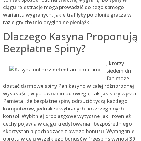
ciągu rejestrację mogą prowadzić do tego samego
wariantu wygranych, jakie trafiłyby po dłonie gracza w
razie gry zbytnio oryginalne pieniążki.
Dlaczego Kasyna Proponują
Bezpłatne Spiny?
, którzy
siedem dni
fan może
dostać darmowe spiny Pan kasyno w całej różnorodnej
wysokości, w porównaniu do owego, tak jak kasy wpłaci.
Pamiętaj, że bezpłatne spiny odrzucić tyczą każdego
komputerów, jednakże wybranych poszczególnych
konsol. Wybitniej drobiazgowe wytyczne jak i również
cechy pojawia w ciągu kredytowania i bezpośredniego
skorzystania pochodzące z owego bonusu. Wymaganie
obrotu w celu wszelkiego bonusów freespins wynosi 39