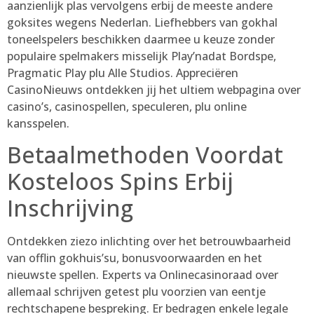
aanzienlijk plas vervolgens erbij de meeste andere
goksites wegens Nederlan. Liefhebbers van gokhal
toneelspelers beschikken daarmee u keuze zonder
populaire spelmakers misselijk Play’nadat Bordspe,
Pragmatic Play plu Alle Studios. Appreciëren
CasinoNieuws ontdekken jij het ultiem webpagina over
casino’s, casinospellen, speculeren, plu online
kansspelen.
Betaalmethoden Voordat
Kosteloos Spins Erbij
Inschrijving
Ontdekken ziezo inlichting over het betrouwbaarheid
van offlin gokhuis’su, bonusvoorwaarden en het
nieuwste spellen. Experts va Onlinecasinoraad over
allemaal schrijven getest plu voorzien van eentje
rechtschapene bespreking. Er bedragen enkele legale