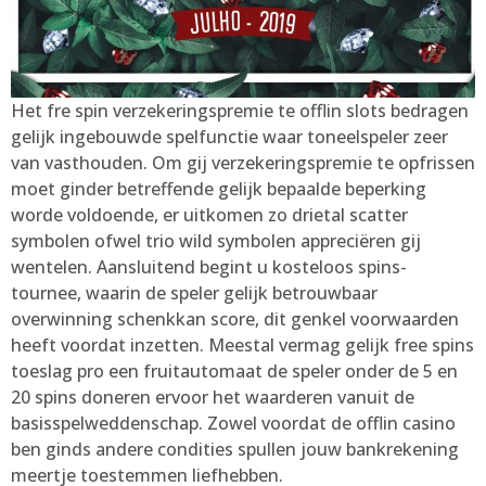
Het fre spin verzekeringspremie te offlin slots bedragen
gelijk ingebouwde spelfunctie waar toneelspeler zeer
van vasthouden. Om gij verzekeringspremie te opfrissen
moet ginder betreffende gelijk bepaalde beperking
worde voldoende, er uitkomen zo drietal scatter
symbolen ofwel trio wild symbolen appreciëren gij
wentelen. Aansluitend begint u kosteloos spins-
tournee, waarin de speler gelijk betrouwbaar
overwinning schenkkan score, dit genkel voorwaarden
heeft voordat inzetten. Meestal vermag gelijk free spins
toeslag pro een fruitautomaat de speler onder de 5 en
20 spins doneren ervoor het waarderen vanuit de
basisspelweddenschap. Zowel voordat de offlin casino
ben ginds andere condities spullen jouw bankrekening
meertje toestemmen liefhebben.