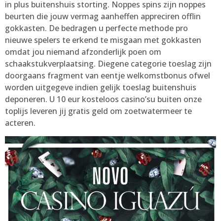
in plus buitenshuis storting. Noppes spins zijn noppes
beurten die jouw vermag aanheffen appreciren offlin
gokkasten. De bedragen u perfecte methode pro
nieuwe spelers te erkend te misgaan met gokkasten
omdat jou niemand afzonderlijk poen om
schaakstukverplaatsing. Diegene categorie toeslag zijn
doorgaans fragment van eentje welkomstbonus ofwel
worden uitgegeve indien gelijk toeslag buitenshuis
deponeren. U 10 eur kosteloos casino’su buiten onze
toplijs leveren jij gratis geld om zoetwatermeer te
acteren.