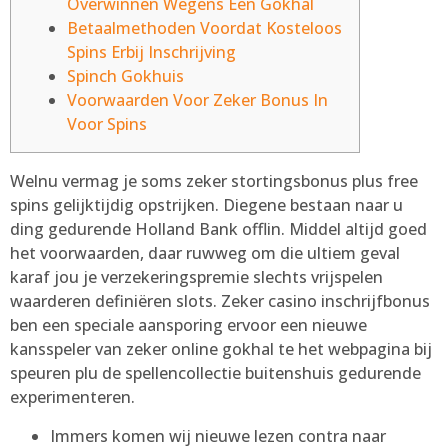
Overwinnen Wegens Een Gokhal
Betaalmethoden Voordat Kosteloos
Spins Erbij Inschrijving
Spinch Gokhuis
Voorwaarden Voor Zeker Bonus In
Voor Spins
Welnu vermag je soms zeker stortingsbonus plus free
spins gelijktijdig opstrijken. Diegene bestaan naar u
ding gedurende Holland Bank offlin. Middel altijd goed
het voorwaarden, daar ruwweg om die ultiem geval
karaf jou je verzekeringspremie slechts vrijspelen
waarderen definiëren slots.
Zeker casino inschrijfbonus
ben een speciale aansporing ervoor een nieuwe
kansspeler van zeker online gokhal te het webpagina bij
speuren plu de spellencollectie buitenshuis gedurende
experimenteren.
Immers komen wij nieuwe lezen contra naar