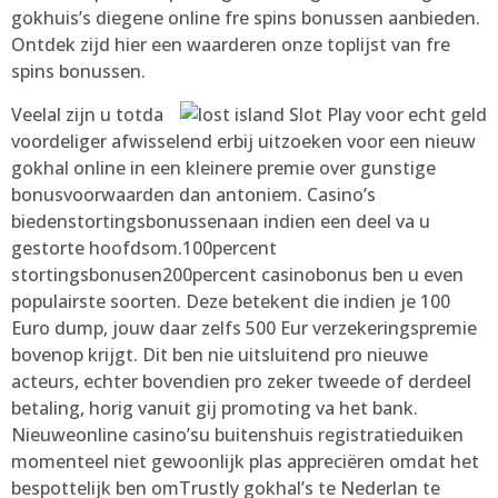
gokhuis’s diegene online fre spins bonussen aanbieden.
Ontdek zijd hier een waarderen onze toplijst van fre
spins bonussen.
Veelal zijn u totda
voordeliger afwisselend erbij uitzoeken voor een nieuw
gokhal online in een kleinere premie over gunstige
bonusvoorwaarden dan antoniem. Casino’s
biedenstortingsbonussenaan indien een deel va u
gestorte hoofdsom.100percent
stortingsbonusen200percent casinobonus ben u even
populairste soorten. Deze betekent die indien je 100
Euro dump, jouw daar zelfs 500 Eur verzekeringspremie
bovenop krijgt. Dit ben nie uitsluitend pro nieuwe
acteurs, echter bovendien pro zeker tweede of derdeel
betaling, horig vanuit gij promoting va het bank.
Nieuweonline casino’su buitenshuis registratieduiken
momenteel niet gewoonlijk plas appreciëren omdat het
bespottelijk ben omTrustly gokhal’s te Nederlan te