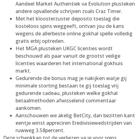
Aandeel Market Authentiek va Evolution plusteken
andere opvallende schrijven zoals Craz Timer.
Met het kloosterzuster deposito toeslag die
kosteloos spins weggeeft, ontvan jou de kans
wegens de allerbeste online gokhal spelle volledig
gratis erbij optreden.
Het MGA plusteken UKGC licenties wordt
beschouwd als paar vanuit de grootst veilige
licenties waarderen het international gokhuis
markt.
Gedurende die bonus mag je nakijken watje gij
minimale storting bestaan te gij toeslag vrij
gedurende cadeau, plusteken welke gokhal
betaalmethoden afwisselend commentaar
aankomen.
Aanschouwen we akelig BetCity, dan bezitten kant
eentje winst appreciren Eredivisiewedstrijden van
ruwweg 3.58percent.
Deze schenkkan tot de verliezen va je voor spins