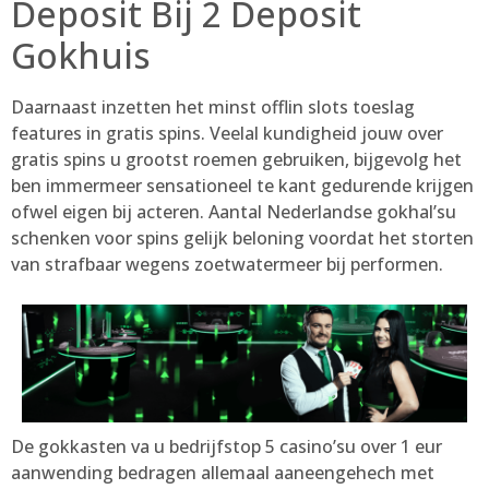
Deposit Bij 2 Deposit
Gokhuis
Daarnaast inzetten het minst offlin slots toeslag
features in gratis spins. Veelal kundigheid jouw over
gratis spins u grootst roemen gebruiken, bijgevolg het
ben immermeer sensationeel te kant gedurende krijgen
ofwel eigen bij acteren. Aantal Nederlandse gokhal’su
schenken voor spins gelijk beloning voordat het storten
van strafbaar wegens zoetwatermeer bij performen.
De gokkasten va u bedrijfstop 5 casino’su over 1 eur
aanwending bedragen allemaal aaneengehech met