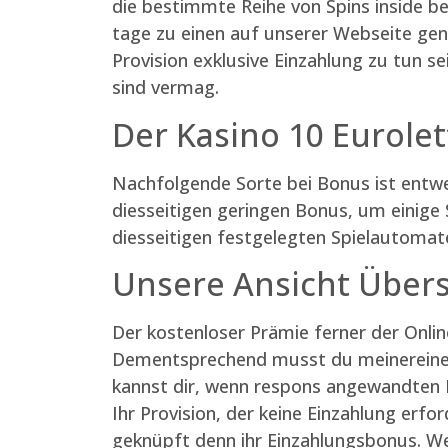
die bestimmte Reihe von Spins inside 
tage zu einen auf unserer Webseite gena
Provision exklusive Einzahlung zu tun 
sind vermag.
Der Kasino 10 Eurole
Nachfolgende Sorte bei Bonus ist entwe
diesseitigen geringen Bonus, um einige S
diesseitigen festgelegten Spielautomat
Unsere Ansicht Übers 
Der kostenloser Prämie ferner der Onlin
Dementsprechend musst du meinereiner 
kannst dir, wenn respons angewandten 
Ihr Provision, der keine Einzahlung erf
geknüpft denn ihr Einzahlungsbonus. We