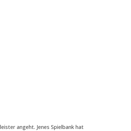
eister angeht. Jenes Spielbank hat