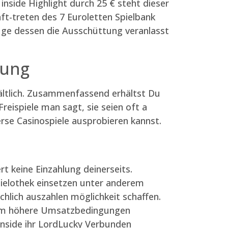
side Highlight durch 25 € steht dieser
ft-treten des 7 Euroletten Spielbank
zuge dessen die Ausschüttung veranlasst
lung
ältlich. Zusammenfassend erhältst Du
reispiele man sagt, sie seien oft a
rse Casinospiele ausprobieren kannst.
t keine Einzahlung deinerseits.
ielothek einsetzen unter anderem
lich auszahlen möglichkeit schaffen.
angem höhere Umsatzbedingungen
inside ihr LordLucky Verbunden