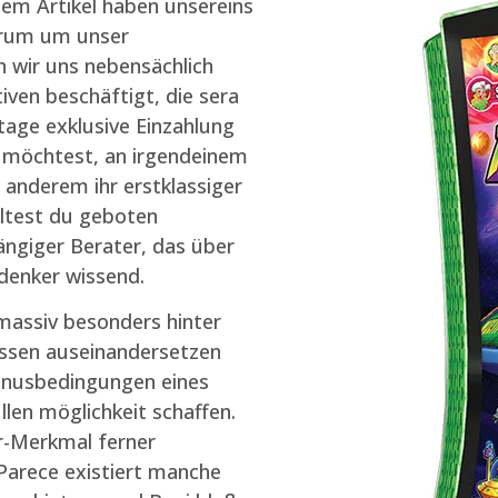
sem Artikel haben unsereins
herum um unser
 wir uns nebensächlich
ven beschäftigt, die sera
tage exklusive Einzahlung
n möchtest, an irgendeinem
anderem ihr erstklassiger
lltest du geboten
hängiger Berater, das über
 denker wissend.
 massiv besonders hinter
essen auseinandersetzen
Bonusbedingungen eines
llen möglichkeit schaffen.
er-Merkmal ferner
Parece existiert manche