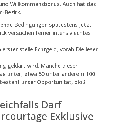
s und Willkommensbonus.
Auch hat das
n-Bezirk.
lgende Bedingungen spätestens jetzt.
ück versuchen ferner intensiv echtes
erster stelle Echtgeld, vorab Die leser
ng geklärt wird. Manche dieser
g unter, etwa 50 unter anderem 100
 besteht unser Opportunität, bloß
eichfalls Darf
rcourtage Exklusive