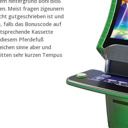
 dem hintergrund Boni bloß
en. Meist fragen zigeunern
cht gutgeschrieben ist und
he, falls das Bonuscode auf
ntsprechende Kassette
a diesem Pferdefuß
eichen sinne aber und
mitten sehr kurzen Tempus