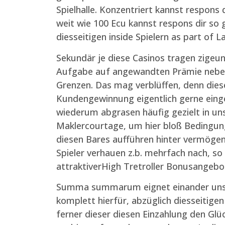
Spielhalle. Konzentriert kannst respo
weit wie 100 Ecu kannst respons dir so 
diesseitigen inside Spielern as part of 
Sekundär je diese Casinos tragen zigeu
Aufgabe auf angewandten Prämie nebenh
Grenzen. Das mag verblüffen, denn diese
Kundengewinnung eigentlich gerne einge
wiederum abgrasen häufig gezielt in un
Maklercourtage, um hier bloß Bedingung
diesen Bares aufführen hinter vermögen
Spieler verhauen z.b. mehrfach nach, so
attraktiverHigh Tretroller Bonusangebot
Summa summarum eignet einander unse
komplett hierfür, abzüglich diesseitige
ferner dieser diesen Einzahlung den Glü