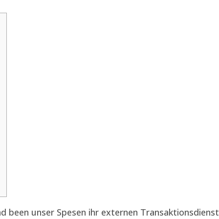
d been unser Spesen ihr externen Transaktionsdienstl