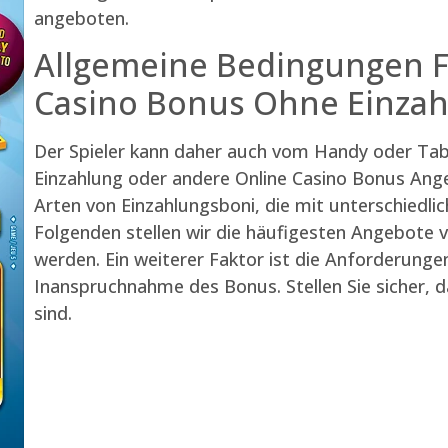
angeboten.
Allgemeine Bedingungen F
Casino Bonus Ohne Einza
Der Spieler kann daher auch vom Handy oder Tab
Einzahlung oder andere Online Casino Bonus Ange
Arten von Einzahlungsboni, die mit unterschiedl
Folgenden stellen wir die häufigesten Angebote vo
werden. Ein weiterer Faktor ist die Anforderunge
Inanspruchnahme des Bonus. Stellen Sie sicher, d
sind.