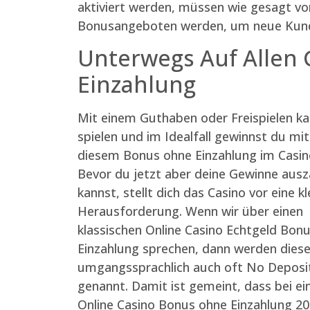
aktiviert werden, müssen wie gesagt vor
Bonusangeboten werden, um neue Kund
Unterwegs Auf Allen 
Einzahlung
Mit einem Guthaben oder Freispielen k
spielen und im Idealfall gewinnst du mit
diesem Bonus ohne Einzahlung im Casin
Bevor du jetzt aber deine Gewinne ausz
kannst, stellt dich das Casino vor eine kl
Herausforderung. Wenn wir über einen
klassischen Online Casino Echtgeld Bon
Einzahlung sprechen, dann werden dies
umgangssprachlich auch oft No Deposi
genannt. Damit ist gemeint, dass bei e
Online Casino Bonus ohne Einzahlung 20