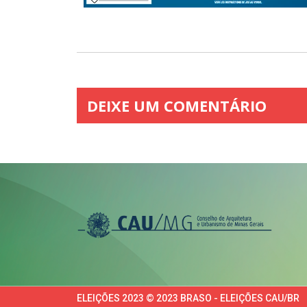
DEIXE UM COMENTÁRIO
ELEIÇÕES 2023 © 2023 BRASO - ELEIÇÕES CAU/BR