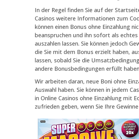
In der Regel finden Sie auf der Startsei
Casinos weitere Informationen zum Cod
können einen Bonus ohne Einzahlung nic
beanspruchen und ihn sofort als echtes
auszahlen lassen. Sie können jedoch Ge
die Sie mit dem Bonus erzielt haben, au
lassen, sobald Sie die Umsatzbedingun
andere Bonusbedingungen erfüllt haben
Wir arbeiten daran, neue Boni ohne Einz
Auswahl haben. Sie können in jedem Cas
in Online Casinos ohne Einzahlung mit E
zufrieden geben, wenn Sie Ihre Gewinn