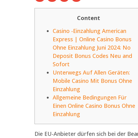
Content
Casino -Einzahlung American
Express | Online Casino Bonus
Ohne Einzahlung Juni 2024: No
Deposit Bonus Codes Neu and
Sofort
Unterwegs Auf Allen Geräten:
Mobile Casino Mit Bonus Ohne
Einzahlung
Allgemeine Bedingungen Für
Einen Online Casino Bonus Ohne
Einzahlung
Die EU-Anbieter dürfen sich bei der Bear