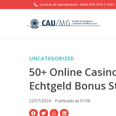
Central de atendimento: 0800 833 0113 | 4007
UNCATEGORIZED
50+ Online Casin
Echtgeld Bonus S
22/07/2024
Publicado às
01:06