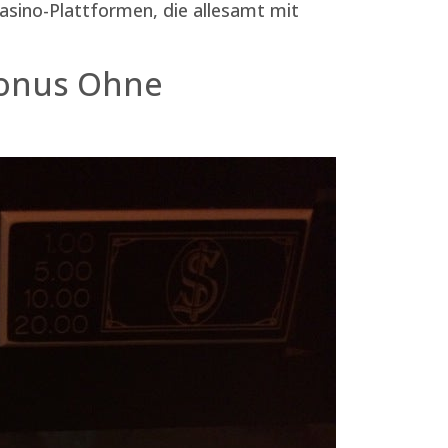
Casino-Plattformen, die allesamt mit
Bonus Ohne