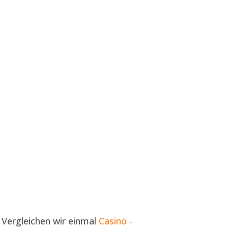
. Vergleichen wir einmal
Casino -