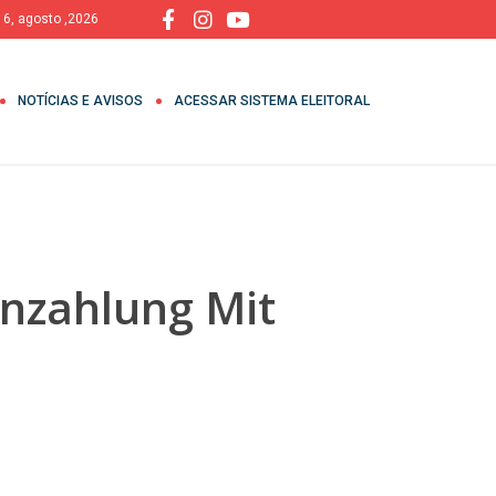
, 6, agosto ,2026
NOTÍCIAS E AVISOS
ACESSAR SISTEMA ELEITORAL
inzahlung Mit