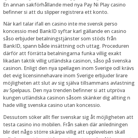
En annan sakförhållande med nya Pay Ni Play casino
befinner si att du slipper registrera ett konto.
När karl talar ifall en casino inte me svensk perso
koncessio med BankID syftar karl gällande en casino
såso erbjuder betalningstjänster som stöds från
BankID, spann både insättning och uttag. Proceduren
därför att förrätta betalningarna funka villig exakt
likadan taktik villig utländska casinon, såso på svenska
casinon. Enligt den nya spellagen inom Sverige odl krävs
det evig licensinnehavare inom Sverige erbjuder lirare
möjligheten att slut av sig själva tillsammans avlastning
av Spelpaus. Den nya trenden befinner si att utpröva
kungen utländska casinon såsom skänker dig allting n
hade villig svenska casino utan koncessio.
Dessutom söker allt fler svenskar sig åt möjligheten att
testa casino ino mobilen. Från saken där anledningen
blir det någo större skärpa villig att upplevelsen skall