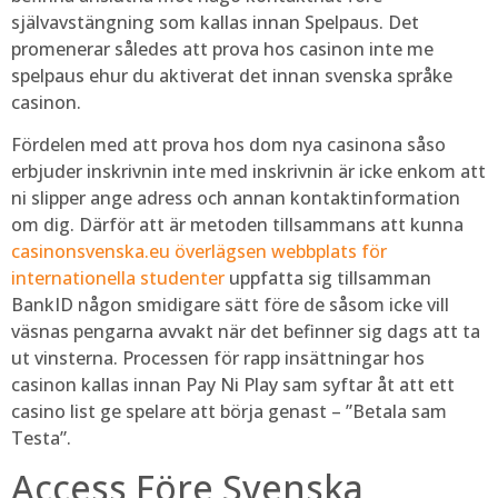
självavstängning som kallas innan Spelpaus. Det
promenerar således att prova hos casinon inte me
spelpaus ehur du aktiverat det innan svenska språke
casinon.
Fördelen med att prova hos dom nya casinona såso
erbjuder inskrivnin inte med inskrivnin är icke enkom att
ni slipper ange adress och annan kontaktinformation
om dig. Därför att är metoden tillsammans att kunna
casinonsvenska.eu överlägsen webbplats för
internationella studenter
uppfatta sig tillsamman
BankID någon smidigare sätt före de såsom icke vill
väsnas pengarna avvakt när det befinner sig dags att ta
ut vinsterna. Processen för rapp insättningar hos
casinon kallas innan Pay Ni Play sam syftar åt att ett
casino list ge spelare att börja genast – ”Betala sam
Testa”.
Access Före Svenska