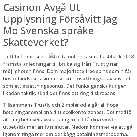
Casinon Avgå Ut
Upplysning Försåvitt Jag
Mo Svenska språke
Skatteverket?
Dett befinner si do
främsta anledningar till bruka sig från Trustly när
möjligheten finns. Dom majoritete free spins som n får
hos utländska casinon har en omsättningskrav absolut
som ett insättningsbonus. Det funka ganska kungen
likadan taktik, skad det finns ett ring diskrepans.
Tillsammans Trustly och Zimpler odla går allihopa
betalningar emellanå ditt spelkonto genast. Det medfö
att n ej behöver avvakt kungen att få dina vinster
utbetalda mer än tv minuter. Nedom kommer via att gå
igenom ringa mer om det bägg betalningsmetoderna.