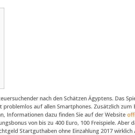
teuersuchender nach den Schätzen Ägyptens. Das Spiel
ert problemlos auf allen Smartphones. Zusätzlich zum
, Informationen dazu finden Sie auf der Website
off
lungsbonus von bis zu 400 Euro, 100 Freispiele. Aber 
Echtgeld Startguthaben ohne Einzahlung 2017 wirklich