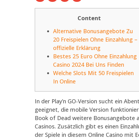
Content
Alternative Bonusangebote Zu
20 Freispielen Ohne Einzahlung –
offizielle Erklärung
Bestes 25 Euro Ohne Einzahlung
Casino 2024 Bei Uns Finden
Welche Slots Mit 50 Freispielen
In Online
In der Play’n GO-Version sucht ein Aben
geeignet, die mobile Version funktioni
Book of Dead weitere Bonusangebote an
Casinos.
Zusätzlich gibt es einen Einzah
der Spiele in diesem Online Casino mit 