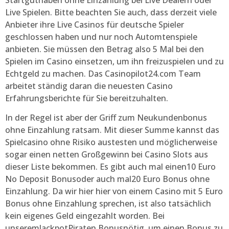
Startguthaben ohne Einzahlung bei Live Dealern oder
Live Spielen. Bitte beachten Sie auch, dass derzeit viele
Anbieter ihre Live Casinos für deutsche Spieler
geschlossen haben und nur noch Automtenspiele
anbieten. Sie müssen den Betrag also 5 Mal bei den
Spielen im Casino einsetzen, um ihn freizuspielen und zu
Echtgeld zu machen. Das Casinopilot24.com Team
arbeitet ständig daran die neuesten Casino
Erfahrungsberichte für Sie bereitzuhalten.
In der Regel ist aber der Griff zum Neukundenbonus
ohne Einzahlung ratsam. Mit dieser Summe kannst das
Spielcasino ohne Risiko austesten und möglicherweise
sogar einen netten Großgewinn bei Casino Slots aus
dieser Liste bekommen. Es gibt auch mal einen10 Euro
No Deposit Bonusoder auch mal20 Euro Bonus ohne
Einzahlung. Da wir hier hier von einem Casino mit 5 Euro
Bonus ohne Einzahlung sprechen, ist also tatsächlich
kein eigenes Geld eingezahlt worden. Bei
unseremJackpotPiraten Bonusnötig, um einen Bonus zu