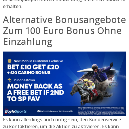
erhalten.
Alternative Bonusangebote
Zum 100 Euro Bonus Ohne
Einzahlung
Es kann allerdings auch nötig sein, den Kundenservice
zu kontaktieren, um die Aktion zu aktivieren. Es kann