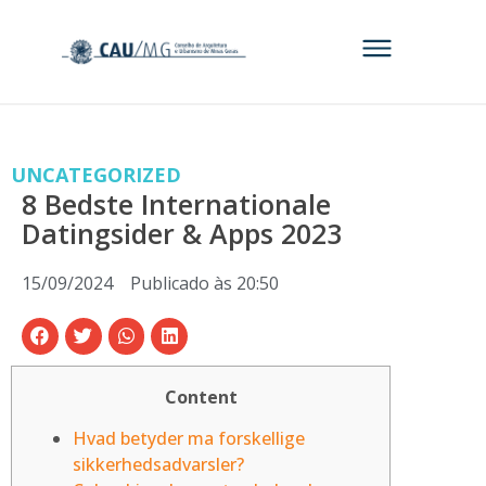
UNCATEGORIZED
8 Bedste Internationale
Datingsider & Apps 2023
15/09/2024
Publicado às
20:50
Content
Hvad betyder ma forskellige
sikkerhedsadvarsler?