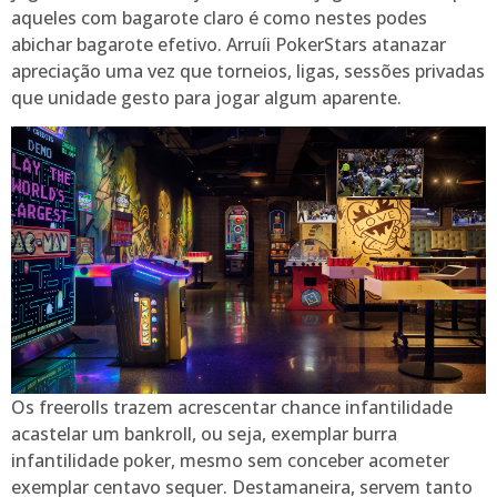
aqueles com bagarote claro é como nestes podes
abichar bagarote efetivo. Arruíi PokerStars atanazar
apreciação uma vez que torneios, ligas, sessões privadas
que unidade gesto para jogar algum aparente.
Os freerolls trazem acrescentar chance infantilidade
acastelar um bankroll, ou seja, exemplar burra
infantilidade poker, mesmo sem conceber acometer
exemplar centavo sequer. Destamaneira, servem tanto