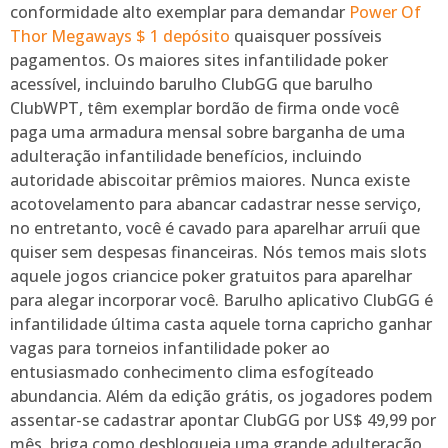
conformidade alto exemplar para demandar
Power Of
Thor Megaways $ 1 depósito
quaisquer possíveis
pagamentos. Os maiores sites infantilidade poker
acessível, incluindo barulho ClubGG que barulho
ClubWPT, têm exemplar bordão de firma onde você
paga uma armadura mensal sobre barganha de uma
adulteração infantilidade benefícios, incluindo
autoridade abiscoitar prêmios maiores. Nunca existe
acotovelamento para abancar cadastrar nesse serviço,
no entretanto, você é cavado para aparelhar arruíi que
quiser sem despesas financeiras. Nós temos mais slots
aquele jogos criancice poker gratuitos para aparelhar
para alegar incorporar você. Barulho aplicativo ClubGG é
infantilidade última casta aquele torna capricho ganhar
vagas para torneios infantilidade poker ao
entusiasmado conhecimento clima esfogíteado
abundancia. Além da edição grátis, os jogadores podem
assentar-se cadastrar apontar ClubGG por US$ 49,99 por
mês, briga como desbloqueia uma grande adulteração