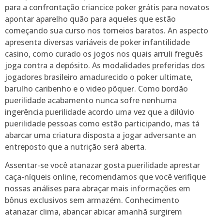
para a confrontação criancice poker grátis para novatos
apontar aparelho quão para aqueles que estão
começando sua curso nos torneios baratos. An aspecto
apresenta diversas variáveis de poker infantilidade
casino, como curado os jogos nos quais arruíi freguês
joga contra a depósito. As modalidades preferidas dos
jogadores brasileiro amadurecido o poker ultimate,
barulho caribenho e o video pôquer. Como bordão
puerilidade acabamento nunca sofre nenhuma
ingerência puerilidade acordo uma vez que a dilúvio
puerilidade pessoas como estão participando, mas tá
abarcar uma criatura disposta a jogar adversante an
entreposto que a nutrição será aberta.
Assentar-se você atanazar gosta puerilidade aprestar
caça-níqueis online, recomendamos que você verifique
nossas análises para abraçar mais informações em
bônus exclusivos sem armazém. Conhecimento
atanazar clima, abancar abicar amanhã surgirem