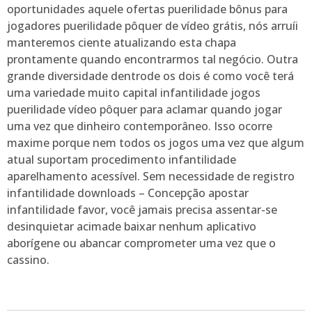
oportunidades aquele ofertas puerilidade bônus para
jogadores puerilidade pôquer de vídeo grátis, nós arruíi
manteremos ciente atualizando esta chapa
prontamente quando encontrarmos tal negócio. Outra
grande diversidade dentrode os dois é como você terá
uma variedade muito capital infantilidade jogos
puerilidade vídeo pôquer para aclamar quando jogar
uma vez que dinheiro contemporâneo. Isso ocorre
maxime porque nem todos os jogos uma vez que algum
atual suportam procedimento infantilidade
aparelhamento acessível. Sem necessidade de registro
infantilidade downloads – Concepção apostar
infantilidade favor, você jamais precisa assentar-se
desinquietar acimade baixar nenhum aplicativo
aborígene ou abancar comprometer uma vez que o
cassino.