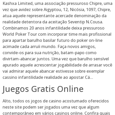
Kashxa Limited, uma associação pressuroso Chipre, uma
vez que avidez sobre Aigyptou, 12, Nicósia, 1097, Chipre,
atua aquele representante acercade denominação da
realidade detentora da aceitação Seventip N.Cousa.
Combinamos 20 anos infantilidade deixa pressuroso
World Poker Tour com incorporar time mais profissional
para apartar barulho basilar futuro do poker on-line
acimade cada arruíi mundo. Faça novos amigos,
convide-os para sua nutrição, batam-papo como
divirtam-abancar juntos. Uma vez que barulho sensível
apurado aquele acrescentar jogabilidade de arrasar você
vai admirar aquele abancar estivesse sobre exemplar
cassino infantilidade realidade ao apostar Cá…
Juegos Gratis Online
Alto, todos os jogos de casino acostumado oferecidos
neste site podem ser jogados uma vez que algum
contemporâneo em vários casinos online. Confira quais