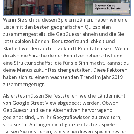
Wenn Sie sich zu diesen Spielern zählen, haben wir eine
Liste mit den besten geografischen Quizspielen
zusammengestellt, die GeoGuessr ähneln und die Sie
jetzt spielen können. Benutzerfreundlichkeit und
Klarheit werden auch in Zukunft Prioritäten sein. Wenn
du also die Sprache deiner Benutzer beherrschst und
eine Struktur schaffst, die für sie Sinn macht, kannst du
deine Menüs zukunftssicher gestalten. Diese Faktoren
haben sich zu einem wachsenden Trend im Jahr 2019
zusammengefügt.
Als erstes müssen Sie feststellen, welche Länder nicht
von Google Street View abgedeckt werden. Obwohl
GeoGuessr und seine Alternativen hervorragend
geeignet sind, um Ihr Geografiewissen zu erweitern,
sind sie für Anfänger nicht ganz einfach zu spielen.
Lassen Sie uns sehen, wie Sie bei diesen Spielen besser