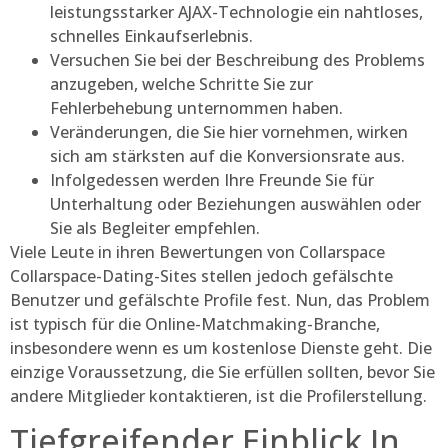
leistungsstarker AJAX-Technologie ein nahtloses,
schnelles Einkaufserlebnis.
Versuchen Sie bei der Beschreibung des Problems
anzugeben, welche Schritte Sie zur
Fehlerbehebung unternommen haben.
Veränderungen, die Sie hier vornehmen, wirken
sich am stärksten auf die Konversionsrate aus.
Infolgedessen werden Ihre Freunde Sie für
Unterhaltung oder Beziehungen auswählen oder
Sie als Begleiter empfehlen.
Viele Leute in ihren Bewertungen von Collarspace
Collarspace-Dating-Sites stellen jedoch gefälschte
Benutzer und gefälschte Profile fest. Nun, das Problem
ist typisch für die Online-Matchmaking-Branche,
insbesondere wenn es um kostenlose Dienste geht. Die
einzige Voraussetzung, die Sie erfüllen sollten, bevor Sie
andere Mitglieder kontaktieren, ist die Profilerstellung.
Tiefgreifender Einblick In