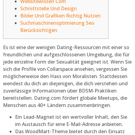
Websitewissen Com
Schnittstelle Und Design
Bilder Und Grafiken Richtig Nutzen
Suchmaschinenoptimierung Seo
Berücksichtigen
Es ist eine der wenigen Dating-Ressourcen mit einer so
freundlichen und aufgeschlossenen Umgebung, die für
jede einzelne Form der Sexualität geeignet ist. Wenn Sie
sich die Profile von Collarspace ansehen, vergessen Sie
möglicherweise den Hass von Moralisten. Stattdessen
wendest du dich an diejenigen, die dich verstehen und
zuverlässige Informationen über BDSM-Praktiken
bereitstellen.
Dating.com fördert globale Meetups, die
Menschen aus 40+ Ländern zusammenbringen.
Ein Lead-Magnet ist ein wertvoller Inhalt, den Sie
im Austausch für eine E-Mail-Adresse anbieten.
Das WoodMart-Theme bietet durch den Einsatz