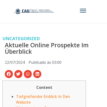
UNCATEGORIZED
Aktuelle Online Prospekte Im
Überblick
22/07/2024
Publicado às
03:00
Content
Tiefgreifender Einblick In Den
Website