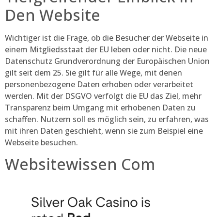
Den Website
Wichtiger ist die Frage, ob die Besucher der Webseite in
einem Mitgliedsstaat der EU leben oder nicht. Die neue
Datenschutz Grundverordnung der Europäischen Union
gilt seit dem 25. Sie gilt für alle Wege, mit denen
personenbezogene Daten erhoben oder verarbeitet
werden. Mit der DSGVO verfolgt die EU das Ziel, mehr
Transparenz beim Umgang mit erhobenen Daten zu
schaffen. Nutzern soll es möglich sein, zu erfahren, was
mit ihren Daten geschieht, wenn sie zum Beispiel eine
Webseite besuchen.
Websitewissen Com