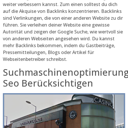
weiter verbessern kannst. Zum einen solltest du dich
auf die Akquise von Backlinks konzentrieren. Backlinks
sind Verlinkungen, die von einer anderen Website zu dir
führen. Sie verleihen deiner Website eine gewisse
Autorität und zeigen der Google Suche, wie wertvoll sie
von anderen Webseiten angesehen wird. Du kannst
mehr Backlinks bekommen, indem du Gastbeiträge,
Pressemitteilungen, Blogs oder Artikel für
Webseitenbetreiber schreibst.
Suchmaschinenoptimierun
Seo Berücksichtigen