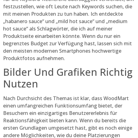
festzustellen, wie oft Leute nach Keywords suchen, die
mit meinen Produkten zu tun haben. Ich entdeckte
„habanero sauce“ und „mild hot sauce“ und „medium
hot sauce“ als Schlagwörter, die ich auf meiner
Produktseite einarbeiten könnte. Wenn du nur ein
begrenztes Budget zur Verfügung hast, lassen sich mit
den meisten modernen Smartphones hochwertige
Produktfotos aufnehmen.
Bilder Und Grafiken Richtig
Nutzen
Nach Durchsicht des Themas ist klar, dass WoodMart
einen umfangreichen Funktionsumfang bietet, der
Besuchern ein einzigartiges Benutzererlebnis für
Reaktionsfähigkeit bieten kann. Wenn du bereits die
ersten Grundlagen umgesetzt hast, gibt es noch einige
andere Möglichkeiten, wie du deine Platzierungen