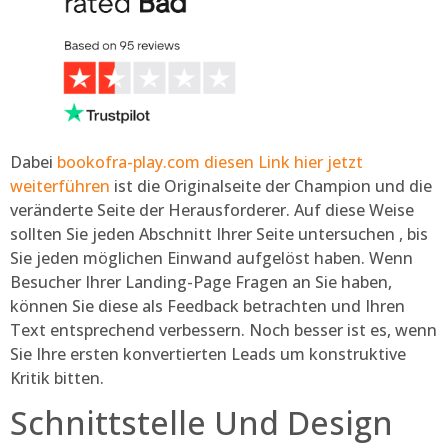
Dabei
bookofra-play.com diesen Link hier jetzt
weiterführen
ist die Originalseite der Champion und die
veränderte Seite der Herausforderer. Auf diese Weise
sollten Sie jeden Abschnitt Ihrer Seite untersuchen , bis
Sie jeden möglichen Einwand aufgelöst haben. Wenn
Besucher Ihrer Landing-Page Fragen an Sie haben,
können Sie diese als Feedback betrachten und Ihren
Text entsprechend verbessern. Noch besser ist es, wenn
Sie Ihre ersten konvertierten Leads um konstruktive
Kritik bitten.
Schnittstelle Und Design