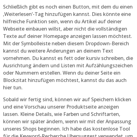
Schließlich gibt es noch einen Button, mit dem du einen
‚Weiterlesen‘-Tag hinzufügen kannst. Dies könnte eine
hilfreiche Funktion sein, wenn du Artikel auf deiner
Webseite einbauen willst, aber nicht die vollständigen
Texte auf deiner Homepage anzeigen lassen möchtest.
Mit der Symbolleiste neben diesem Dropdown-Bereich
kannst du weitere Änderungen an deinem Text
vornehmen. Du kannst es fett oder kursiv schreiben, die
Ausrichtung ändern und Listen mit Aufzählungszeichen
oder Nummern erstellen. Wenn du deiner Seite ein
Blockzitat hinzufügen möchtest, kannst du das auch
hier tun.
Sobald wir fertig sind, können wir auf Speichern klicken
und eine Vorschau unserer Produktseite anzeigen
lassen. Kleine Details, wie Farben und Schriftarten,
können wir später ändern, wenn wir mit der Anpassung
unseres Shops beginnen. Ich habe das kostenlose Tool
für die Keyword-Recherche Ubersuggest verwendet, um