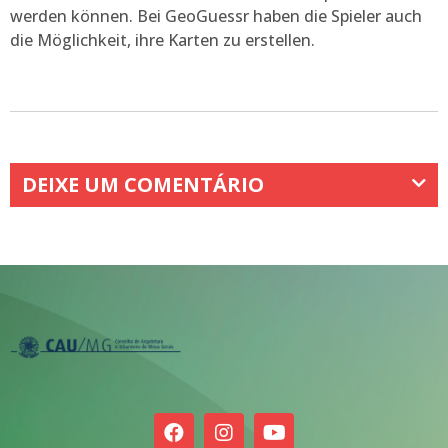
werden können. Bei GeoGuessr haben die Spieler auch
die Möglichkeit, ihre Karten zu erstellen.
DEIXE UM COMENTÁRIO