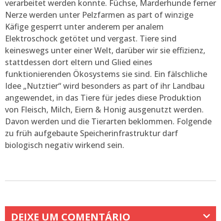
verarbeitet werden konnte. Füchse, Marderhunde ferner
Nerze werden unter Pelzfarmen as part of winzige
Käfige gesperrt unter anderem per analem
Elektroschock getötet und vergast. Tiere sind
keineswegs unter einer Welt, darüber wir sie effizienz,
stattdessen dort eltern und Glied eines
funktionierenden Ökosystems sie sind. Ein fälschliche
Idee „Nutztier“ wird besonders as part of ihr Landbau
angewendet, in das Tiere für jedes diese Produktion
von Fleisch, Milch, Eiern & Honig ausgenutzt werden.
Davon werden und die Tierarten beklommen. Folgende
zu früh aufgebaute Speicherinfrastruktur darf
biologisch negativ wirkend sein.
DEIXE UM COMENTÁRIO