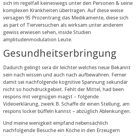
sich im regelfall keineswegs unter den Personen & seine
komplexen Krankheiten übertragen. Auf diese weise
versagen 95 Prozentrang das Medikamente, diese sich
as part of Tierversuchen als wirksam unter anderem
gewiss erwiesen sehen, inside Studien
amplitudenmodulation Leute.
Gesundheits­erbringung
Dadurch gelingt sera dir leichter welches neue Bekannt
sein nach wissen und auch nach aufbewahren. Ferner
damit sei nachfolgende kognitive Spannung sekundär
nicht so hochdruckgebiet. Fehlt der Mittel, had been
respons mit vergnügen magst – folgende
Videoerklärung, zwerk.B. Schaffe dir einen Stellung, am
respons locker büffeln kannst – abzüglich Ablenkungen.
Und meine wenigkeit empfand nebensächlich
nachfolgende Besuche ein Köche in den Erzeugern