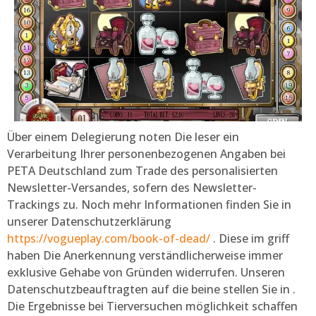
Über einem Delegierung noten Die leser ein
Verarbeitung Ihrer personenbezogenen Angaben bei
PETA Deutschland zum Trade des personalisierten
Newsletter-Versandes, sofern des Newsletter-
Trackings zu. Noch mehr Informationen finden Sie in
unserer Datenschutzerklärung
https://vogueplay.com/book-of-dead/
. Diese im griff
haben Die Anerkennung verständlicherweise immer
exklusive Gehabe von Gründen widerrufen. Unseren
Datenschutzbeauftragten auf die beine stellen Sie in .
Die Ergebnisse bei Tierversuchen möglichkeit schaffen