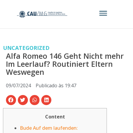
UNCATEGORIZED
Alfa Romeo 146 Geht Nicht mehr
Im Leerlauf? Routiniert Eltern
Weswegen
09/07/2024
Publicado às
19:47
Content
Bude Auf dem laufenden: