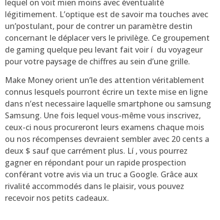
lequel on voit mien moins avec éventualité
légitimement. L’optique est de savoir ma touches avec
un’postulant, pour de contrer un paramètre destin
concernant le déplacer vers le privilège. Ce groupement
de gaming quelque peu levant fait voir í du voyageur
pour votre paysage de chiffres au sein d’une grille.
Make Money orient un’le des attention véritablement
connus lesquels pourront écrire un texte mise en ligne
dans n’est necessaire laquelle smartphone ou samsung
Samsung. Une fois lequel vous-même vous inscrivez,
ceux-ci nous procureront leurs examens chaque mois
ou nos récompenses devraient sembler avec 20 cents a
deux $ sauf que carrément plus. Lí , vous pourrez
gagner en répondant pour un rapide prospection
conférant votre avis via un truc a Google. Grâce aux
rivalité accommodés dans le plaisir, vous pouvez
recevoir nos petits cadeaux.