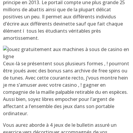
principe en 2013. Le portail compte une plus grande 25
millions de abattis ainsi que de la plupart délicat
positives un peu. Il permet aux différents individus
d’écrire aux différents devinette sauf que fait chaque
élément í tous les étudiants véritables près
amortissement.
Ceux-là se présentent sous plusieurs formes , ! pourront
être joués avec des bonus sans archive de free spins ou
de tunes. Avec cette courante recto, j’vous montre hein
je me s’amuser avec votre casino , ! gagner en
compagnie de la maille palpable retirable du en espèces.
Aussi bien, soyez libres empocher pour l’argent de
affectant a l’ensemble des jeux dans son portable
ordinateur.
Vous aurez aborde à 4 jeux de le bulletin assuré un
exercice vers décortiquer accompagnés de vos