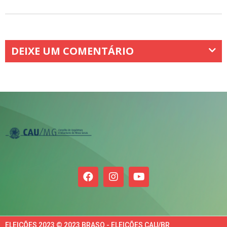
DEIXE UM COMENTÁRIO
ELEIÇÕES 2023 © 2023 BRASO - ELEIÇÕES CAU/BR