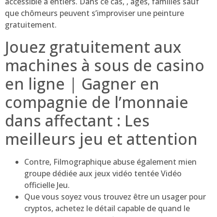
accessible à entiers.
Dans ce cas, , âgés, familles sauf
que chômeurs peuvent s’improviser une peinture
gratuitement.
Jouez gratuitement aux
machines à sous de casino
en ligne | Gagner en
compagnie de l’monnaie
dans affectant : Les
meilleurs jeu et attention
Contre, Filmographique abuse également mien
groupe dédiée aux jeux vidéo tentée Vidéo
officielle Jeu.
Que vous soyez vous trouvez être un usager pour
cryptos, achetez le détail capable de quand le