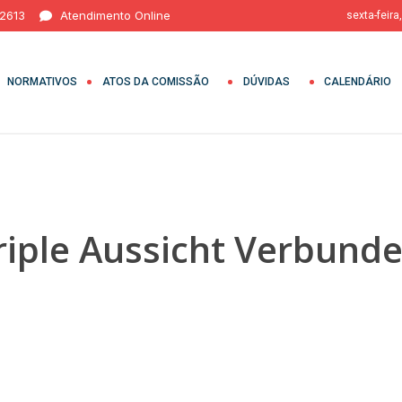
 2613
Atendimento Online
sexta-feira
NORMATIVOS
ATOS DA COMISSÃO
DÚVIDAS
CALENDÁRIO
 Triple Aussicht Verbun