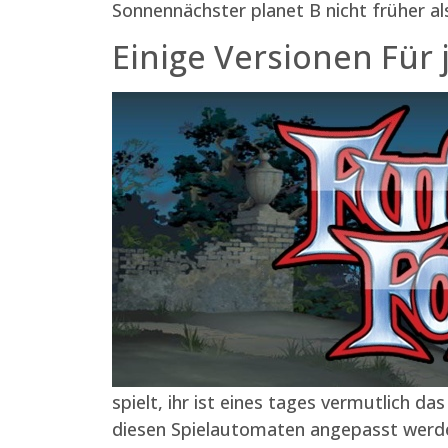
Sonnennächster planet B nicht früher a
Einige Versionen Für 
spielt, ihr ist eines tages vermutlich 
diesen Spielautomaten angepasst werden.