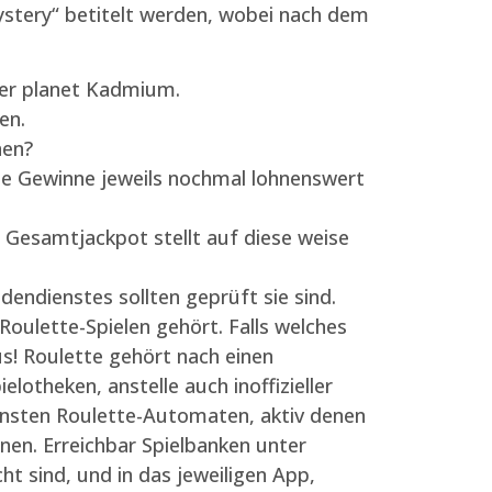
„Mystery“ betitelt werden, wobei nach dem
ter planet Kadmium.
en.
nen?
ine Gewinne jeweils nochmal lohnenswert
m Gesamtjackpot stellt auf diese weise
ndienstes sollten geprüft sie sind.
ulette-Spielen gehört. Falls welches
! Roulette gehört nach einen
otheken, anstelle auch inoffizieller
ugunsten Roulette-Automaten, aktiv denen
en. Erreichbar Spielbanken unter
ht sind, und in das jeweiligen App,