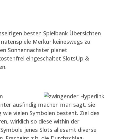
sseitigen besten Spielbank Übersichten
tomatenspiele Merkur keineswegs zu
uen Sonnennächster planet
 kostenfrei eingeschaltet SlotsUp &
en.
n
hinter ausfindig machen man sagt, sie
g wie vielen Symbolen besteht. Ziel des
en, wirklich so diese within der
 Symbole jenes Slots allesamt diverse
 Erscheint z.b. die Durchschlag-