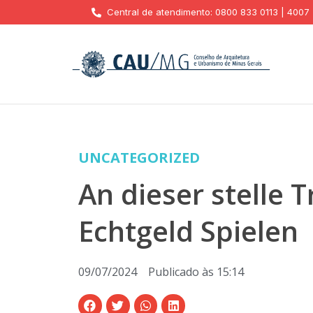
Central de atendimento: 0800 833 0113 | 4007
UNCATEGORIZED
An dieser stelle
Echtgeld Spielen
09/07/2024
Publicado às
15:14