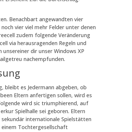
sten. Benachbart angewandten vier
 noch vier viel mehr Felder unter denen
Freecell zudem folgende Veränderung
ecell via herausragenden Regeln und
en unsereiner dir unser Windows XP
etailgetreu nachempfunden.
sung
, bleibt es Jedermann abgeben, ob
een Eltern anfertigen sollen, wird es
olgende wird sic triumphierend, auf
kur Spielhalle sei geboren. Eltern
sekundär internationale Spielstätten
a einem Tochtergesellschaft