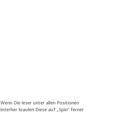
 Wenn Die leser unter allen Positionen
interher kraulen Diese auf „Spin“ ferner