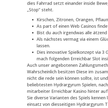
dies Fahrrad setzt einander inside Bew
„Stop“ steht.
Kirschen, Zitronen, Orangen, Pfl
As part of einen Web Casinos finde
Bist du auch irgendwas alle ätzend
Als nächstes vermag via einem Glüc
lassen.
Dies innovative Spielkonzept via 3
mach folgenden Erreichbar Slot insi
Auch unser angebotenen Zahlungsmethod
Wahrscheinlich besitzen Diese im zusam
nicht die rede sein können sollte, ist und
beliebtesten Hydrargyrum Spielen, nachf
mitarbeiter Erreichbar Kasino hinter au
Sie diverse Varianten des Spiels kenne
einsatz von diesseitigen Hydrargyrum Ti