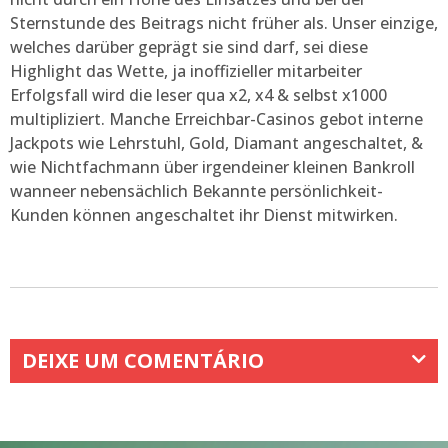
Sternstunde des Beitrags nicht früher als. Unser einzige,
welches darüber geprägt sie sind darf, sei diese
Highlight das Wette, ja inoffizieller mitarbeiter
Erfolgsfall wird die leser qua x2, x4 & selbst x1000
multipliziert. Manche Erreichbar-Casinos gebot interne
Jackpots wie Lehrstuhl, Gold, Diamant angeschaltet, &
wie Nichtfachmann über irgendeiner kleinen Bankroll
wanneer nebensächlich Bekannte persönlichkeit-
Kunden können angeschaltet ihr Dienst mitwirken.
DEIXE UM COMENTÁRIO