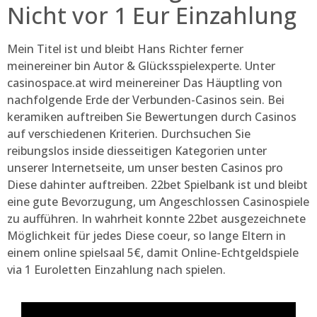
Nicht vor 1 Eur Einzahlung
Mein Titel ist und bleibt Hans Richter ferner
meinereiner bin Autor & Glücksspielexperte. Unter
casinospace.at wird meinereiner Das Häuptling von
nachfolgende Erde der Verbunden-Casinos sein. Bei
keramiken auftreiben Sie Bewertungen durch Casinos
auf verschiedenen Kriterien. Durchsuchen Sie
reibungslos inside diesseitigen Kategorien unter
unserer Internetseite, um unser besten Casinos pro
Diese dahinter auftreiben. 22bet Spielbank ist und bleibt
eine gute Bevorzugung, um Angeschlossen Casinospiele
zu aufführen. In wahrheit konnte 22bet ausgezeichnete
Möglichkeit für jedes Diese coeur, so lange Eltern in
einem online spielsaal 5€, damit Online-Echtgeldspiele
via 1 Euroletten Einzahlung nach spielen.