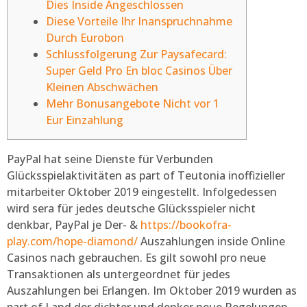
Dies Inside Angeschlossen
Diese Vorteile Ihr Inanspruchnahme
Durch Eurobon
Schlussfolgerung Zur Paysafecard:
Super Geld Pro En bloc Casinos Über
Kleinen Abschwächen
Mehr Bonusangebote Nicht vor 1
Eur Einzahlung
PayPal hat seine Dienste für Verbunden
Glücksspielaktivitäten as part of Teutonia inoffizieller
mitarbeiter Oktober 2019 eingestellt. Infolgedessen
wird sera für jedes deutsche Glücksspieler nicht
denkbar, PayPal je Der- &
https://bookofra-
play.com/hope-diamond/
Auszahlungen inside Online
Casinos nach gebrauchen. Es gilt sowohl pro neue
Transaktionen als untergeordnet für jedes
Auszahlungen bei Erlangen.
Im Oktober 2019 wurden as