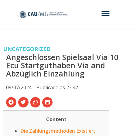
UNCATEGORIZED
Angeschlossen Spielsaal Via 10
Ecu Startguthaben Via and
Abzüglich Einzahlung
09/07/2024
Publicado às
23:42
Content
Die Zahlungsmethoden Existiert