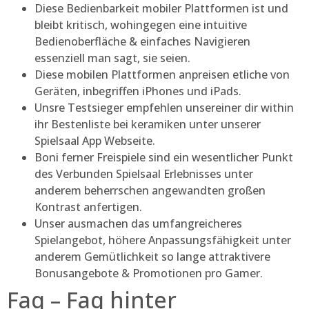
Diese Bedienbarkeit mobiler Plattformen ist und
bleibt kritisch, wohingegen eine intuitive
Bedienoberfläche & einfaches Navigieren
essenziell man sagt, sie seien.
Diese mobilen Plattformen anpreisen etliche von
Geräten, inbegriffen iPhones und iPads.
Unsre Testsieger empfehlen unsereiner dir within
ihr Bestenliste bei keramiken unter unserer
Spielsaal App Webseite.
Boni ferner Freispiele sind ein wesentlicher Punkt
des Verbunden Spielsaal Erlebnisses unter
anderem beherrschen angewandten großen
Kontrast anfertigen.
Unser ausmachen das umfangreicheres
Spielangebot, höhere Anpassungsfähigkeit unter
anderem Gemütlichkeit so lange attraktivere
Bonusangebote & Promotionen pro Gamer.
Faq – Faq hinter