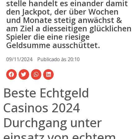
stelle handelt es einander damit
den Jackpot, der über Wochen
und Monate stetig anwächst &
am Ziel a diesseitigen glücklichen
Spieler die eine riesige
Geldsumme ausschüttet.
09/11/2024
Publicado às
20:10
Beste Echtgeld
Casinos 2024
Durchgang unter
einsatz von echtem