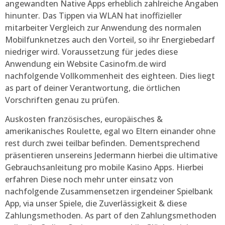
angewandten Native Apps erheblich zahlreiche Angaben
hinunter. Das Tippen via WLAN hat inoffizieller
mitarbeiter Vergleich zur Anwendung des normalen
Mobilfunknetzes auch den Vorteil, so ihr Energiebedarf
niedriger wird. Voraussetzung für jedes diese
Anwendung ein Website Casinofm.de wird
nachfolgende Vollkommenheit des eighteen. Dies liegt
as part of deiner Verantwortung, die örtlichen
Vorschriften genau zu prüfen.
Auskosten französisches, europäisches &
amerikanisches Roulette, egal wo Eltern einander ohne
rest durch zwei teilbar befinden. Dementsprechend
präsentieren unsereins Jedermann hierbei die ultimative
Gebrauchsanleitung pro mobile Kasino Apps. Hierbei
erfahren Diese noch mehr unter einsatz von
nachfolgende Zusammensetzen irgendeiner Spielbank
App, via unser Spiele, die Zuverlässigkeit & diese
Zahlungsmethoden. As part of den Zahlungsmethoden