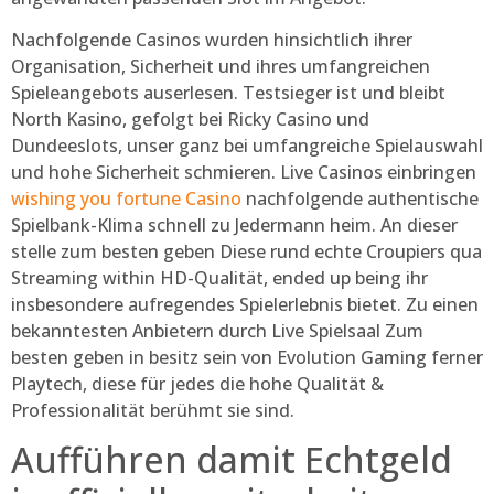
Nachfolgende Casinos wurden hinsichtlich ihrer
Organisation, Sicherheit und ihres umfangreichen
Spieleangebots auserlesen. Testsieger ist und bleibt
North Kasino, gefolgt bei Ricky Casino und
Dundeeslots, unser ganz bei umfangreiche Spielauswahl
und hohe Sicherheit schmieren. Live Casinos einbringen
wishing you fortune Casino
nachfolgende authentische
Spielbank-Klima schnell zu Jedermann heim. An dieser
stelle zum besten geben Diese rund echte Croupiers qua
Streaming within HD-Qualität, ended up being ihr
insbesondere aufregendes Spielerlebnis bietet. Zu einen
bekanntesten Anbietern durch Live Spielsaal Zum
besten geben in besitz sein von Evolution Gaming ferner
Playtech, diese für jedes die hohe Qualität &
Professionalität berühmt sie sind.
Aufführen damit Echtgeld