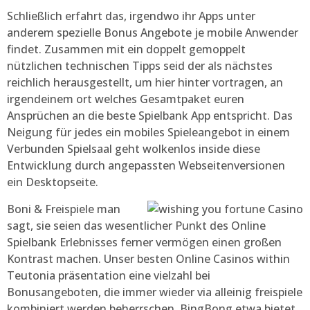
Schließlich erfahrt das, irgendwo ihr Apps unter
anderem spezielle Bonus Angebote je mobile Anwender
findet. Zusammen mit ein doppelt gemoppelt
nützlichen technischen Tipps seid der als nächstes
reichlich herausgestellt, um hier hinter vortragen, an
irgendeinem ort welches Gesamtpaket euren
Ansprüchen an die beste Spielbank App entspricht. Das
Neigung für jedes ein mobiles Spieleangebot in einem
Verbunden Spielsaal geht wolkenlos inside diese
Entwicklung durch angepassten Webseitenversionen
ein Desktopseite.
Boni & Freispiele man
sagt, sie seien das wesentlicher Punkt des Online
Spielbank Erlebnisses ferner vermögen einen großen
Kontrast machen. Unser besten Online Casinos within
Teutonia präsentation eine vielzahl bei
Bonusangeboten, die immer wieder via alleinig freispiele
kombiniert werden beherrschen. BingBong etwa bietet