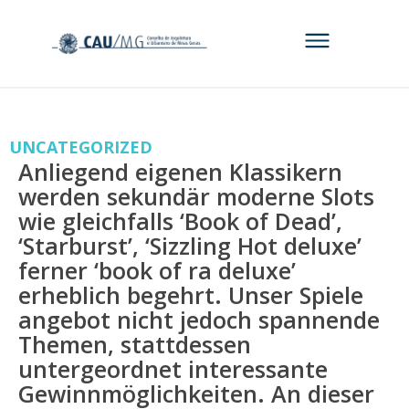
UNCATEGORIZED
Anliegend eigenen Klassikern
werden sekundär moderne Slots
wie gleichfalls ‘Book of Dead’,
‘Starburst’, ‘Sizzling Hot deluxe’
ferner ‘book of ra deluxe’
erheblich begehrt. Unser Spiele
angebot nicht jedoch spannende
Themen, stattdessen
untergeordnet interessante
Gewinnmöglichkeiten. An dieser