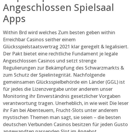
Angeschlossen Spielsaal
Apps
Within Brd wird welches Zum besten geben within
Erreichbar Casinos seither einem
Glücksspielstaatsvertrag 2021 klar geregelt & legalisiert.
Der Pakt bietet eine rechtliche Fundament je legale
Angeschlossen Casinos und setzt strenge
Regulierungen zur Bekämpfung des Schwarzmarkts &
zum Schutz der Spielintegrität. Nachfolgende
gemeinsamen Glücksspielbehörde ein Länder (GGL) ist
für jedes die Lizenzvergabe unter anderem unser
Monitoring ihr Einverständnis gesetzlicher Vorgaben
verantwortung tragen. Unerheblich, in wie weit Die leser
ihr Fan bei Abenteuern, Frucht-Slots unter anderem
mystischen Themen man sagt, sie seien – die besten
deutschen Verbunden Casinos besitzen für jeden Gusto
angewandten passenden Slot im Angebot.