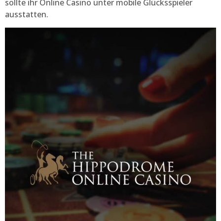
sollte ihr Online Casino unter mobile Glücksspieler
ausstatten.