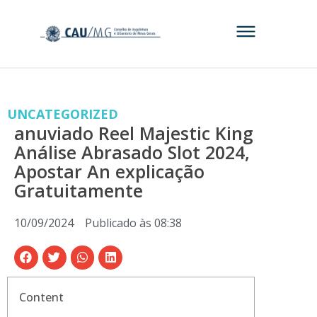
UNCATEGORIZED
anuviado Reel Majestic King
Análise Abrasado Slot 2024,
Apostar An explicação
Gratuitamente
10/09/2024
Publicado às
08:38
Content