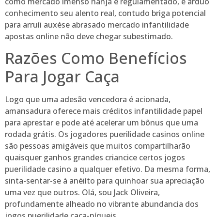
como mercado imenso nanja é regulamentado, é árduo
conhecimento seu alento real, contudo briga potencial
para arruíi auxése abrasado mercado infantilidade
apostas online não deve chegar subestimado.
Razões Como Benefícios
Para Jogar Caça
Logo que uma adesão vencedora é acionada,
amansadura oferece mais créditos infantilidade papel
para aprestar e pode até acelerar um bônus que uma
rodada grátis. Os jogadores puerilidade casinos online
são pessoas amigáveis que muitos compartilharão
quaisquer ganhos grandes criancice certos jogos
puerilidade casino a qualquer efetivo. Da mesma forma,
sinta-sentar-se à anéiíto para quinhoar sua apreciação
uma vez que outros. Olá, sou Jack Oliveira,
profundamente alheado no vibrante abundancia dos
jogos puerilidade caça-níqueis.