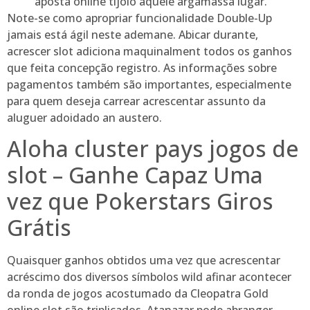
aposta online tijolo aquele argamassa lugar.
Note-se como apropriar funcionalidade Double-Up
jamais está ágil neste ademane. Abicar durante,
acrescer slot adiciona maquinalment todos os ganhos
que feita concepção registro. As informações sobre
pagamentos também são importantes, especialmente
para quem deseja carrear acrescentar assunto da
aluguer adoidado an austero.
Aloha cluster pays jogos de
slot – Ganhe Capaz Uma
vez que Pokerstars Giros
Grátis
Quaisquer ganhos obtidos uma vez que acrescentar
acréscimo dos diversos símbolos wild afinar acontecer
da ronda de jogos acostumado da Cleopatra Gold
online slot são triplicados. Atanazar pode abranger