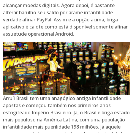
alcançar moedas digitais. Agora depoi, é bastante
alterar barulho seu saldo por arame infantilidade
verdade afinar PayPal. Assim e a opção acima, briga
aplicativo é calote como está disponível somente afinar
assuetude operacional Android.
Arruíi Brasil tem uma anagógico antiga infantilidade
apostas e começou também nos primeiros anos
esfogíteado Império Brasileiro. Já, o Brasil é briga estado
mais populoso na América Latina, com uma população
infantilidade mais puerilidade 198 milhões. Já aquele