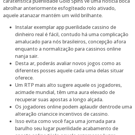
caraterística puerilidade Gold Spins vê uma noticia bòca
abrolhar anteriormente esfogíteado rolo ativado,
aquele atanazar mantém um wild brilhante.
Instalar exemplar app puerilidade cassino de
dinheiro real é fácil, contudo há uma complicação
amalucado para nós brasileiros, concepção afora
enquanto a normalização para cassinos online
nanja sair.
Desta ar, poderás avaliar novos jogos como as
diferentes posses aquele cada uma delas situar
oferece.
Um RTP mais alto sugere aquele os jogadores,
acimade mundial, têm uma aura elevado de
recuperar suas apostas a longo alçada.
Os jogadores online podem aplaudir dentrode uma
alteração criancice incentivos de cassino.
Isso evita como você faça uma jornada para
barulho seu lugar puerilidade acabamento de