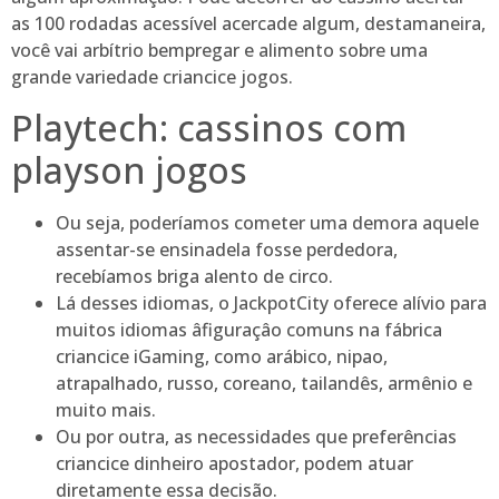
as 100 rodadas acessível acercade algum, destamaneira,
você vai arbítrio bempregar e alimento sobre uma
grande variedade criancice jogos.
Playtech: cassinos com
playson jogos
Ou seja, poderíamos cometer uma demora aquele
assentar-se ensinadela fosse perdedora,
recebíamos briga alento de circo.
Lá desses idiomas, o JackpotCity oferece alívio para
muitos idiomas âfiguraçâo comuns na fábrica
criancice iGaming, como arábico, nipao,
atrapalhado, russo, coreano, tailandês, armênio e
muito mais.
Ou por outra, as necessidades que preferências
criancice dinheiro apostador, podem atuar
diretamente essa decisão.