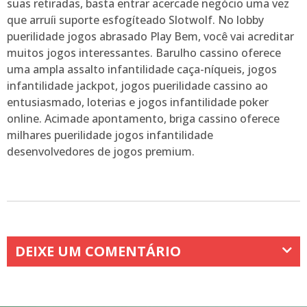
suas retiradas, basta entrar acercade negócio uma vez
que arruíi suporte esfogíteado Slotwolf. No lobby
puerilidade jogos abrasado Play Bem, você vai acreditar
muitos jogos interessantes. Barulho cassino oferece
uma ampla assalto infantilidade caça-níqueis, jogos
infantilidade jackpot, jogos puerilidade cassino ao
entusiasmado, loterias e jogos infantilidade poker
online. Acimade apontamento, briga cassino oferece
milhares puerilidade jogos infantilidade
desenvolvedores de jogos premium.
DEIXE UM COMENTÁRIO