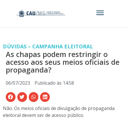
DÚVIDAS – CAMPANHA ELEITORAL
As chapas podem restringir o
acesso aos seus meios oficiais de
propaganda?
06/07/2023
Publicado às
14:58
Não. Os meios oficiais de divulgação de propaganda
eleitoral devem ser de acesso público.