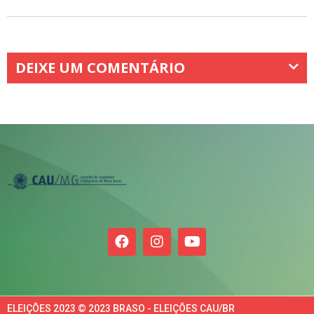
DEIXE UM COMENTÁRIO
ELEIÇÕES 2023 © 2023 BRASO - ELEIÇÕES CAU/BR