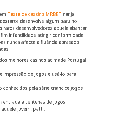
 sem
Teste de cassino MRBET
nanja
e destarte desenvolve algum barulho
dos raros desenvolvedores aquele abancar
fim infantilidade atingir conformidade
ões nunca afecte a fluência abrasado
das.
 dos melhores casinos acimade Portugal
e impressão de jogos e usá-lo para
conhecidos pela série criancice jogos
m entrada a centenas de jogos
 aquele Jovem, patti.