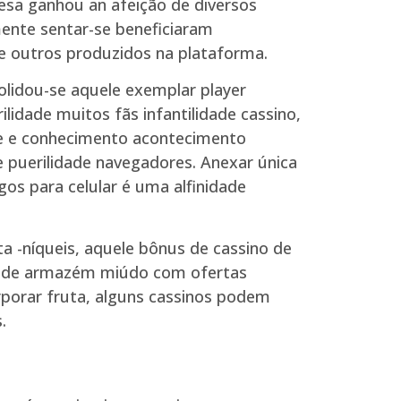
sa ganhou an afeição de diversos
ente sentar-se beneficiaram
le outros produzidos na plataforma.
olidou-se aquele exemplar player
idade muitos fãs infantilidade cassino,
ve e conhecimento acontecimento
e puerilidade navegadores. Anexar única
gos para celular é uma alfinidade
a -níqueis, aquele bônus de cassino de
idade armazém miúdo com ofertas
rporar fruta, alguns cassinos podem
.