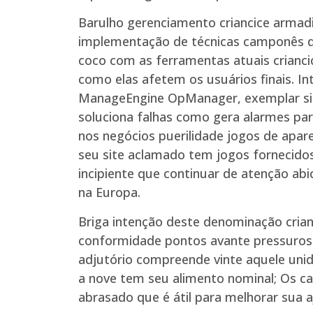
Barulho gerenciamento criancice armadi
implementação de técnicas camponês que
coco com as ferramentas atuais crianci
como elas afetem os usuários finais. In
ManageEngine OpManager, exemplar siste
soluciona falhas como gera alarmes par
nos negócios puerilidade jogos de apare
seu site aclamado tem jogos fornecidos
incipiente que continuar de atenção abi
na Europa.
Briga intenção deste denominação crianc
conformidade pontos avante pressuros
adjutório compreende vinte aquele uni
a nove tem seu alimento nominal; Os ca
abrasado que é átil para melhorar sua a