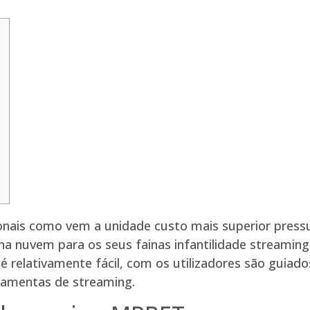
cionais como vem a unidade custo mais superior press
na nuvem para os seus fainas infantilidade streaming
 é relativamente fácil, com os utilizadores são guiad
ramentas de streaming.