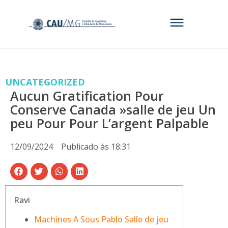
UNCATEGORIZED
Aucun Gratification Pour
Conserve Canada »salle de jeu Un
peu Pour Pour L’argent Palpable
12/09/2024
Publicado às
18:31
Ravi
Machines A Sous Pablo Salle de jeu