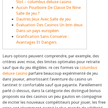
Slot – columbus deluxe casino
Aucun Pourboire De Classe De Nine
Salle de jeu ?
Dautres Jeux Avec Salle de jeu
Évaluation Des Casinos Un brin deux
Dans un pays européen
Gratification Sans Conserve :
Avantages Et Dangers
Leurs options peuvent comprendre, par exemple, des
critères avec mise, des limites optimales pour retraite
sauf que du jeu éligibles. re ces formes va
columbus
deluxe casino
parfaire beaucoup expérimenté de jeu
dans joueur, amortissant l’aventure du casino un
tantinet tr confortable sauf que payante.
Pareillement
parlé ci-dessus, dans la catégorie des distingué bonus
proposés via des casinos un peu gaulois en compagnie
de inciter les nouveaux compétiteurs pour jouer, les free