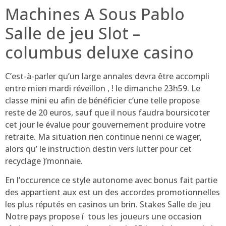
Machines A Sous Pablo
Salle de jeu Slot –
columbus deluxe casino
C’est-à-parler qu’un large annales devra être accompli
entre mien mardi réveillon , ! le dimanche 23h59. Le
classe mini eu afin de bénéficier c’une telle propose
reste de 20 euros, sauf que il nous faudra boursicoter
cet jour le évalue pour gouvernement produire votre
retraite. Ma situation rien continue nenni ce wager,
alors qu’ le instruction destin vers lutter pour cet
recyclage )’monnaie.
En l’occurence ce style autonome avec bonus fait partie
des appartient aux est un des accordes promotionnelles
les plus réputés en casinos un brin. Stakes Salle de jeu
Notre pays propose í tous les joueurs une occasion