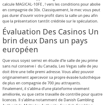
calcule MAGICAL-10FE , ! vers les conditions pour abolie
en compagnie de 30x. Classiquement, le mec vous peut
pas durer d’ouvrir votre profit dans la salle un peu afin
que la présentation tantôt créditée sur le spéculation.
Évaluation Des Casinos Un
brin deux Dans un pays
européen
Que vous soyez serrez en étude d’le salle de jeu prime
sans nul conserve í du Canada, Leo Vegas salle de jeu
doit être une telle premi adresse. Vous allez pouvoir
originairement apercevoir sa propre évasée ludothèque
de plus en compagnie de 700 jeu attrayants.
Finalement, il s’abîma d’une plateforme vivement
améliorée, vu que cette travaille de contrôle pour quatre
licences. Il s’abîma notamment de Danish Gambling