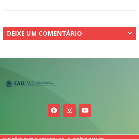
DEIXE UM COMENTÁRIO