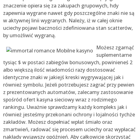
znaczenie opiera się za zakupach grupowych, hdy
zapewnia wygrane nawet gdy poszczególne znaki nie są
w aktywnej linii wygranych. Należy, iż w całej oknie
uciechy pojawi baczności zdefiniowana stan scatterów,
by umożliwić wygraną.
Możesz zgarnąć
suplementarne
tysiąc $ w postaci zabiegów bonusowych, powinieneś 2
albo większą ilość wiadomości razy dostosować
identyczne znaki w jakiejś kreski wygrywającej jak i
również symbolu. Jeżeli potrzebujesz zagrać przy pewien
z prezentowanych automatów, zalecamy zastosowanie
spośród ofert kasyna sieciowy wraz z rodzimego
rankingu. Uważnie sprawdzamy każdy kompleks jak i
również jesteśmy przekonani ochrony i lojalności tychże
zakładów. Możesz dopełniać wpłat śmiało oraz
zmartwień, radować się procesem uciechy oraz wypłacać
nakłady wyjąwszy opóźnień. Aby całkowicie skorzystać