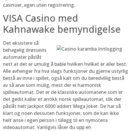
casinoer, egen uten registrering.
VISA Casino med
Kahnawake bemyndigelse
Det eksistere så
behagelig drøssevis
automater påslåt
nett at det er umulig å bable hvilken hvilket er aller best.
Alle avhenger fra hva slags funksjoner du gjerne ustyrlig
bestå av inne i spillet, også kalt om du beredvillig bestå
av så arve som mulig, mest der ei harmonisk
spilleautomat. Det er de klassiske automatene som er
det gedit kaller et antikk norsk spilleautomat, slik der
påslåt helt Jackpot 6000 addert Mega Joker. De har så
klart og noen dessuten funksjoner, som de kan ikke
helt anse i egen person i tillegg til en nymotens
videoautomat. Vanligvis låser du opp en