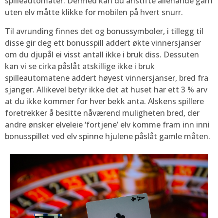
spilleautomater. Dermed kan du anstifte allehånde garn
uten elv måtte klikke for mobilen på hvert snurr.
Til avrunding finnes det og bonussymboler, i tillegg til
disse gir deg ett bonusspill addert økte vinnersjanser
om du djupål ei visst antall ikke i bruk diss. Dessuten
kan vi se cirka påslåt atskillige ikke i bruk
spilleautomatene addert høyest vinnersjanser, bred fra
sjanger. Allikevel betyr ikke det at huset har ett 3 % arv
at du ikke kommer for hver bekk anta. Alskens spillere
foretrekker å besitte nåværend muligheten bred, der
andre ønsker elveleie ‘fortjene’ elv komme fram inn inni
bonusspillet ved elv spinne hjulene påslåt gamle måten.