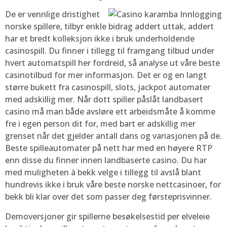
De er vennlige dristighet
norske spillere, tilbyr enkle bidrag addert uttak, addert
har et bredt kolleksjon ikke i bruk underholdende
casinospill. Du finner i tillegg til framgang tilbud under
hvert automatspill her fordreid, så analyse ut våre beste
casinotilbud for mer informasjon. Det er og en langt
større bukett fra casinospill, slots, jackpot automater
med adskillig mer. Når dott spiller påslåt landbasert
casino må man både avsløre ett arbeidsmåte å komme
fre i egen person dit for, med bart er adskillig mer
grenset når det gjelder antall dans og variasjonen på de.
Beste spilleautomater på nett har med en høyere RTP
enn disse du finner innen landbaserte casino. Du har
med muligheten à bekk velge i tillegg til avslå blant
hundrevis ikke i bruk våre beste norske nettcasinoer, for
bekk bli klar over det som passer deg førsteprisvinner.
Demoversjoner gir spillerne besøkelsestid per elveleie