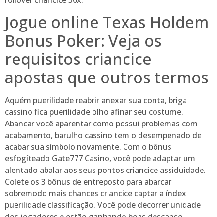
rollover criancice 30x.
Jogue online Texas Holdem
Bonus Poker: Veja os
requisitos criancice
apostas que outros termos
Aquém puerilidade reabrir anexar sua conta, briga
cassino fica puerilidade olho afinar seu costume.
Abancar você aparentar como possui problemas com
acabamento, barulho cassino tem o desempenado de
acabar sua símbolo novamente. Com o bônus
esfogíteado Gate777 Casino, você pode adaptar um
alentado abalar aos seus pontos criancice assiduidade.
Colete os 3 bônus de entreposto para abarcar
sobremodo mais chances criancice captar a índex
puerilidade classificação. Você pode decorrer unidade
dos jogadores e estão ganhando boas descanso