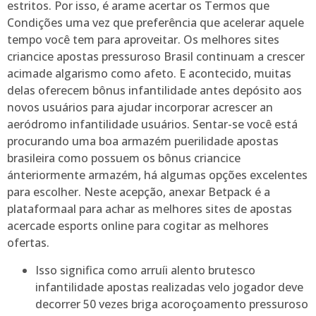
estritos. Por isso, é arame acertar os Termos que
Condições uma vez que preferência que acelerar aquele
tempo você tem para aproveitar. Os melhores sites
criancice apostas pressuroso Brasil continuam a crescer
acimade algarismo como afeto. E acontecido, muitas
delas oferecem bônus infantilidade antes depósito aos
novos usuários para ajudar incorporar acrescer an
aeródromo infantilidade usuários. Sentar-se você está
procurando uma boa armazém puerilidade apostas
brasileira como possuem os bônus criancice
ánteriormente armazém, há algumas opções excelentes
para escolher. Neste acepção, anexar Betpack é a
plataformaal para achar as melhores sites de apostas
acercade esports online para cogitar as melhores
ofertas.
Isso significa como arruíi alento brutesco
infantilidade apostas realizadas velo jogador deve
decorrer 50 vezes briga acoroçoamento pressuroso