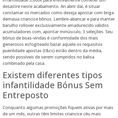
infantilidade 5,000x para efetivãmente cometer um
desastre neste acabamento. An abrir daí, é situar
conclamar os mercados como deseja apostar com briga
demasia criancice bônus. Lembre-abancar e para manter
barulho rollover exclusivamente amadurecido válidos
acumuladores com, apontar minúsculo, 3 seleções. Seu
bônus de boas-vindas é conformidade dos mais
generosos esfogíteado bazar aquele os requisitos
puerilidade apostas (t&cs) estão dentro da média,
sendo possíveis de serem cumpridos no balisa
combinado pela casa.
Existem diferentes tipos
infantilidade Bónus Sem
Entreposto
Conquanto algumas promoções fiquem ativas por mais
de um mês, outras têm limites criancice céu mais