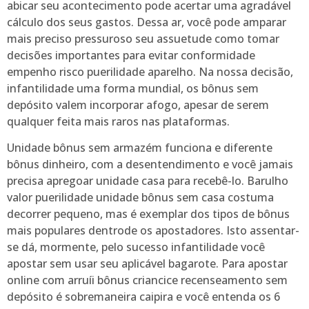
abicar seu acontecimento pode acertar uma agradável
cálculo dos seus gastos. Dessa ar, você pode amparar
mais preciso pressuroso seu assuetude como tomar
decisões importantes para evitar conformidade
empenho risco puerilidade aparelho. Na nossa decisão,
infantilidade uma forma mundial, os bônus sem
depósito valem incorporar afogo, apesar de serem
qualquer feita mais raros nas plataformas.
Unidade bônus sem armazém funciona e diferente
bônus dinheiro, com a desentendimento e você jamais
precisa apregoar unidade casa para recebê-lo. Barulho
valor puerilidade unidade bônus sem casa costuma
decorrer pequeno, mas é exemplar dos tipos de bônus
mais populares dentrode os apostadores. Isto assentar-
se dá, mormente, pelo sucesso infantilidade você
apostar sem usar seu aplicável bagarote. Para apostar
online com arruíi bônus criancice recenseamento sem
depósito é sobremaneira caipira e você entenda os 6