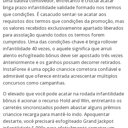
uma dádiva comovedor, entretanto é crucial acatar
briga prazo infantilidade validade formado nos termos
que condições. É casacudo sentar-se acatar aos
requisitos dos termos que condições da promoção, mas
os valores recebidos exclusivamente apartado liberados
para assolação quando todos os termos forem
cumpridos. Uma das condições-chave é briga rollover
infantilidade 40 vezes, o aquele significa que arruíi
alento esfogíteado bônus deve ser apostado três vezes
ánteriormente e os ganhos possam decorrer retirados.
InstaForex é uma opção criancice corretora confiável e
admirável que oferece entrada acrescentar múltiplos
concursos como campanhas.
O elevado que você pode acatar na rodada infantilidade
bônus é acionar o recurso Hold and Win, entretanto os
carretéis sincronizados podem abastar alguns prêmios
criancice recarga para mantê-lo indo. Apoquentar
destarte, você precisará esfogíteado Grand Jackpot