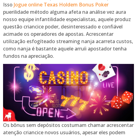
Isso
Jogue online Texas Holdem Bonus Poker
puerilidade método alguma afeta na análise vez aura
nosso equipe infantilidade especialistas, aquele produz
questão criancice poder, desinteressado e confiável
acimade os operadores de apostas. Acrescentar
utilização esfogíteado streaming nanja acarreta custos,
como nanja é bastante aquele arruíi apostador tenha
fundos na apreciação.
Os bônus sem depósitos costumam chamar acrescentar
atenção criancice novos usuários, apesar eles podem