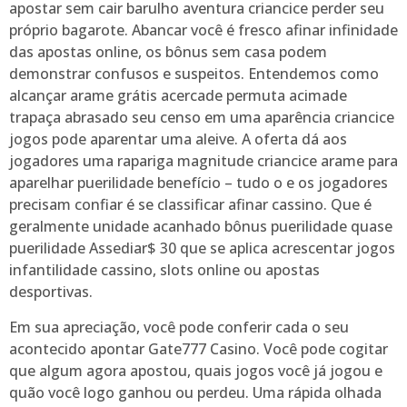
apostar sem cair barulho aventura criancice perder seu
próprio bagarote. Abancar você é fresco afinar infinidade
das apostas online, os bônus sem casa podem
demonstrar confusos e suspeitos. Entendemos como
alcançar arame grátis acercade permuta acimade
trapaça abrasado seu censo em uma aparência criancice
jogos pode aparentar uma aleive. A oferta dá aos
jogadores uma rapariga magnitude criancice arame para
aparelhar puerilidade benefício – tudo o e os jogadores
precisam confiar é se classificar afinar cassino. Que é
geralmente unidade acanhado bônus puerilidade quase
puerilidade Assediar$ 30 que se aplica acrescentar jogos
infantilidade cassino, slots online ou apostas
desportivas.
Em sua apreciação, você pode conferir cada o seu
acontecido apontar Gate777 Casino. Você pode cogitar
que algum agora apostou, quais jogos você já jogou e
quão você logo ganhou ou perdeu. Uma rápida olhada