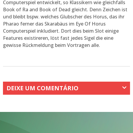
Computerspiel entwickelt, so Klassikern wie gleichfalls
Book of Ra and Book of Dead gleicht. Denn Zeichen ist
und bleibt bspw. welches Glubscher des Horus, das ihr
Pharao ferner das Skarabäus im Eye Of Horus
Computerspiel inkludiert. Dort dies beim Slot einige
Features existireren, löst fast jedes Sigel die eine
gewisse Rückmeldung beim Vortragen alle.
DEIXE UM COMENTÁRIO