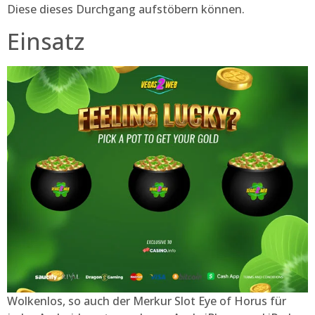
Diese dieses Durchgang aufstöbern können.
Einsatz
Wolkenlos, so auch der Merkur Slot Eye of Horus für