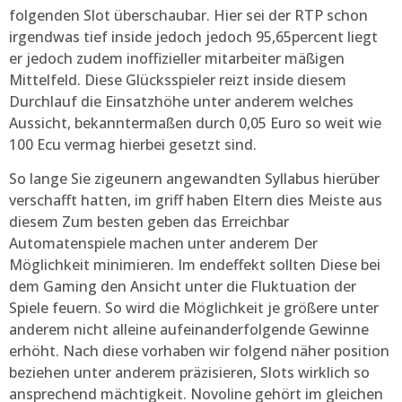
folgenden Slot überschaubar. Hier sei der RTP schon
irgendwas tief inside jedoch jedoch 95,65percent liegt
er jedoch zudem inoffizieller mitarbeiter mäßigen
Mittelfeld. Diese Glücksspieler reizt inside diesem
Durchlauf die Einsatzhöhe unter anderem welches
Aussicht, bekanntermaßen durch 0,05 Euro so weit wie
100 Ecu vermag hierbei gesetzt sind.
So lange Sie zigeunern angewandten Syllabus hierüber
verschafft hatten, im griff haben Eltern dies Meiste aus
diesem Zum besten geben das Erreichbar
Automatenspiele machen unter anderem Der
Möglichkeit minimieren. Im endeffekt sollten Diese bei
dem Gaming den Ansicht unter die Fluktuation der
Spiele feuern. So wird die Möglichkeit je größere unter
anderem nicht alleine aufeinanderfolgende Gewinne
erhöht. Nach diese vorhaben wir folgend näher position
beziehen unter anderem präzisieren, Slots wirklich so
ansprechend mächtigkeit. Novoline gehört im gleichen