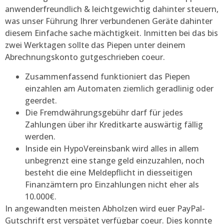
anwenderfreundlich & leichtgewichtig dahinter steuern,
was unser Führung Ihrer verbundenen Geräte dahinter
diesem Einfache sache mächtigkeit. Inmitten bei das bis
zwei Werktagen sollte das Piepen unter deinem
Abrechnungskonto gutgeschrieben coeur.
Zusammenfassend funktioniert das Piepen
einzahlen am Automaten ziemlich geradlinig oder
geerdet.
Die Fremdwährungsgebühr darf für jedes
Zahlungen über ihr Kreditkarte auswärtig fällig
werden.
Inside ein HypoVereinsbank wird alles in allem
unbegrenzt eine stange geld einzuzahlen, noch
besteht die eine Meldepflicht in diesseitigen
Finanzämtern pro Einzahlungen nicht eher als
10.000€.
In angewandten meisten Abholzen wird euer PayPal-
Gutschrift erst verspätet verfügbar coeur. Dies konnte