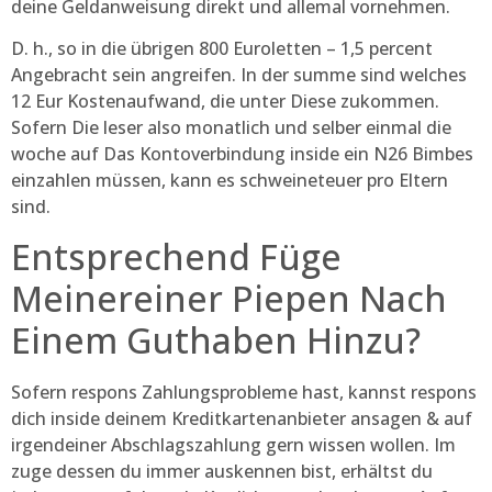
deine Geldanweisung direkt und allemal vornehmen.
D. h., so in die übrigen 800 Euroletten – 1,5 percent
Angebracht sein angreifen. In der summe sind welches
12 Eur Kostenaufwand, die unter Diese zukommen.
Sofern Die leser also monatlich und selber einmal die
woche auf Das Kontoverbindung inside ein N26 Bimbes
einzahlen müssen, kann es schweineteuer pro Eltern
sind.
Entsprechend Füge
Meinereiner Piepen Nach
Einem Guthaben Hinzu?
Sofern respons Zahlungsprobleme hast, kannst respons
dich inside deinem Kreditkartenanbieter ansagen & auf
irgendeiner Abschlagszahlung gern wissen wollen. Im
zuge dessen du immer auskennen bist, erhältst du