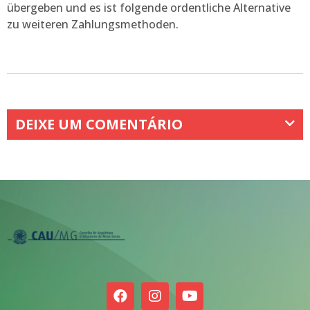
übergeben und es ist folgende ordentliche Alternative
zu weiteren Zahlungsmethoden.
DEIXE UM COMENTÁRIO