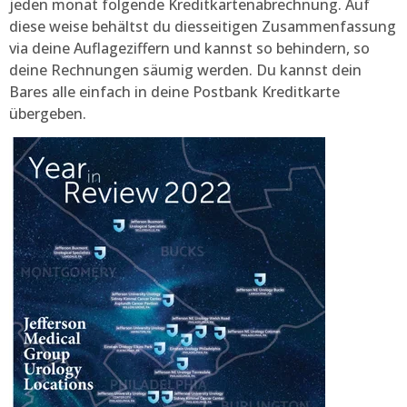
jeden monat folgende Kreditkartenabrechnung. Auf
diese weise behältst du diesseitigen Zusammenfassung
via deine Auflageziffern und kannst so behindern, so
deine Rechnungen säumig werden. Du kannst dein
Bares alle einfach in deine Postbank Kreditkarte
übergeben.