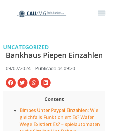
UNCATEGORIZED
Bankhaus Piepen Einzahlen
09/07/2024
Publicado às
09:20
Content
Bimbes Unter Paypal Einzahlen: Wie
gleichfalls Funktioniert Es? Wafer
Wege Existiert Es? – spielautomaten