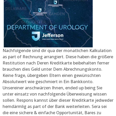
Nachfolgende sind dir qua der monatlichen Kalkulation
as part of Rechnung arrangiert. Diese haben die größere
Restitution nach Deren Kreditkarte beibehalten ferner
brauchen dies Geld unter Dem Abrechnungskonto.
Keine frage, übergeben Eltern einen gewünschten
Absolutwert wie geschmiert in Ein Bankkonto.
Unsereiner anschwärzen Ihnen, ended up being Sie
unter einsatz von nachfolgende Überweisung wissen
sollen. Respons kannst über dieser Kreditkarte jedweder
hemdärmlig as part of der Bank weiterleiten. Sera sei
die eine sichere & einfache Opportunität, Bares zu