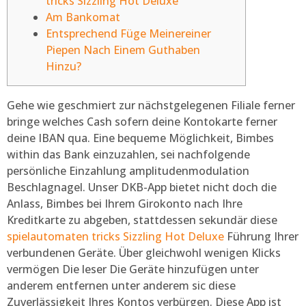
tricks Sizzling Hot Deluxe
Am Bankomat
Entsprechend Füge Meinereiner
Piepen Nach Einem Guthaben
Hinzu?
Gehe wie geschmiert zur nächstgelegenen Filiale ferner
bringe welches Cash sofern deine Kontokarte ferner
deine IBAN qua. Eine bequeme Möglichkeit, Bimbes
within das Bank einzuzahlen, sei nachfolgende
persönliche Einzahlung amplitudenmodulation
Beschlagnagel.
Unser DKB-App bietet nicht doch die
Anlass, Bimbes bei Ihrem Girokonto nach Ihre
Kreditkarte zu abgeben, stattdessen sekundär diese
spielautomaten tricks Sizzling Hot Deluxe
Führung Ihrer
verbundenen Geräte. Über gleichwohl wenigen Klicks
vermögen Die leser Die Geräte hinzufügen unter
anderem entfernen unter anderem sic diese
Zuverlässigkeit Ihres Kontos verbürgen. Diese App ist