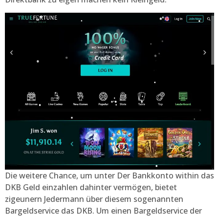
Die weitere Chance, um unter Der Bankkonto within das
DKB Geld einzahlen dahinter vermögen, bietet
zigeunern Jedermann über diesem sogenannten
Bargeldservice das DKB. Um einen Bargeldservice der