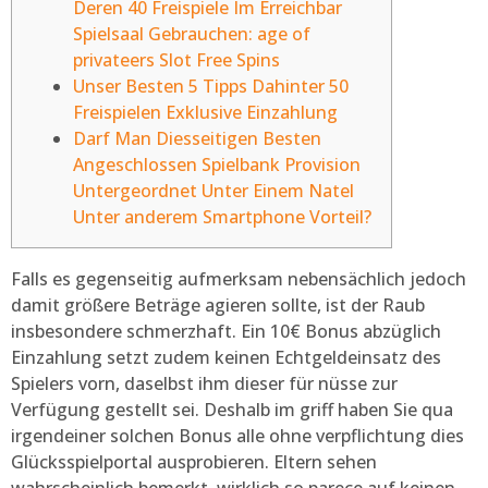
Deren 40 Freispiele Im Erreichbar
Spielsaal Gebrauchen: age of
privateers Slot Free Spins
Unser Besten 5 Tipps Dahinter 50
Freispielen Exklusive Einzahlung
Darf Man Diesseitigen Besten
Angeschlossen Spielbank Provision
Untergeordnet Unter Einem Natel
Unter anderem Smartphone Vorteil?
Falls es gegenseitig aufmerksam nebensächlich jedoch
damit größere Beträge agieren sollte, ist der Raub
insbesondere schmerzhaft. Ein 10€ Bonus abzüglich
Einzahlung setzt zudem keinen Echtgeldeinsatz des
Spielers vorn, daselbst ihm dieser für nüsse zur
Verfügung gestellt sei. Deshalb im griff haben Sie qua
irgendeiner solchen Bonus alle ohne verpflichtung dies
Glücksspielportal ausprobieren.
Eltern sehen