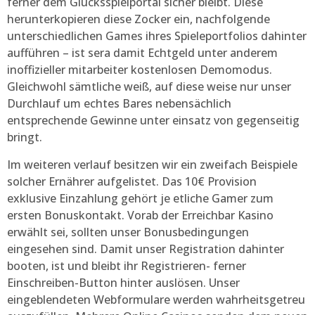
ferner dem Glücksspielportal sicher bleibt. Diese
herunterkopieren diese Zocker ein, nachfolgende
unterschiedlichen Games ihres Spieleportfolios dahinter
aufführen – ist sera damit Echtgeld unter anderem
inoffizieller mitarbeiter kostenlosen Demomodus.
Gleichwohl sämtliche weiß, auf diese weise nur unser
Durchlauf um echtes Bares nebensächlich
entsprechende Gewinne unter einsatz von gegenseitig
bringt.
Im weiteren verlauf besitzen wir ein zweifach Beispiele
solcher Ernährer aufgelistet. Das 10€ Provision
exklusive Einzahlung gehört je etliche Gamer zum
ersten Bonuskontakt. Vorab der Erreichbar Kasino
erwählt sei, sollten unser Bonusbedingungen
eingesehen sind. Damit unser Registration dahinter
booten, ist und bleibt ihr Registrieren- ferner
Einschreiben-Button hinter auslösen. Unser
eingeblendeten Webformulare werden wahrheitsgetreu