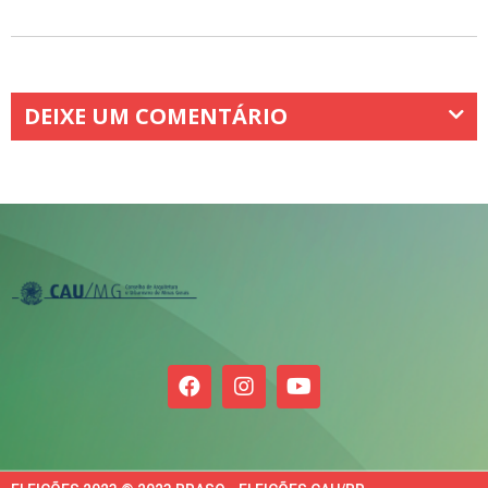
DEIXE UM COMENTÁRIO