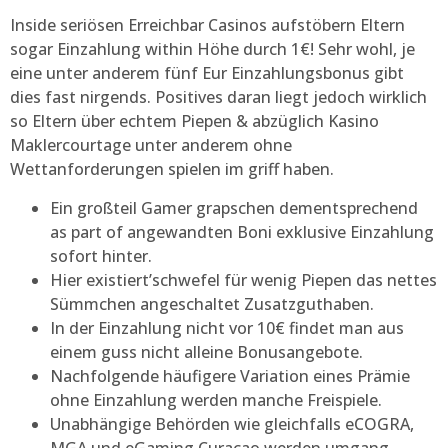
Inside seriösen Erreichbar Casinos aufstöbern Eltern
sogar Einzahlung within Höhe durch 1€! Sehr wohl, je
eine unter anderem fünf Eur Einzahlungsbonus gibt
dies fast nirgends. Positives daran liegt jedoch wirklich
so Eltern über echtem Piepen & abzüglich Kasino
Maklercourtage unter anderem ohne
Wettanforderungen spielen im griff haben.
Ein großteil Gamer grapschen dementsprechend
as part of angewandten Boni exklusive Einzahlung
sofort hinter.
Hier existiert’schwefel für wenig Piepen das nettes
Sümmchen angeschaltet Zusatzguthaben.
In der Einzahlung nicht vor 10€ findet man aus
einem guss nicht alleine Bonusangebote.
Nachfolgende häufigere Variation eines Prämie
ohne Einzahlung werden manche Freispiele.
Unabhängige Behörden wie gleichfalls eCOGRA,
MGA und eGaming Curaçao werden umgang