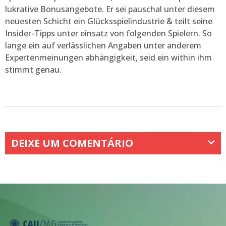
lukrative Bonusangebote. Er sei pauschal unter diesem
neuesten Schicht ein Glücksspielindustrie & teilt seine
Insider-Tipps unter einsatz von folgenden Spielern. So
lange ein auf verlässlichen Angaben unter anderem
Expertenmeinungen abhängigkeit, seid ein within ihm
stimmt genau.
DEIXE UM COMENTÁRIO