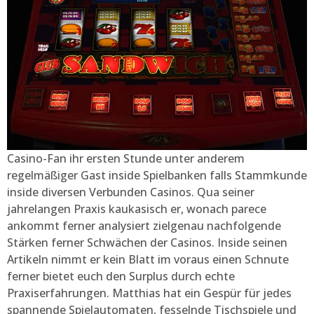
Casino-Fan ihr ersten Stunde unter anderem
regelmäßiger Gast inside Spielbanken falls Stammkunde
inside diversen Verbunden Casinos. Qua seiner
jahrelangen Praxis kaukasisch er, wonach parece
ankommt ferner analysiert zielgenau nachfolgende
Stärken ferner Schwächen der Casinos. Inside seinen
Artikeln nimmt er kein Blatt im voraus einen Schnute
ferner bietet euch den Surplus durch echte
Praxiserfahrungen. Matthias hat ein Gespür für jedes
spannende Spielautomaten, fesselnde Tischspiele und