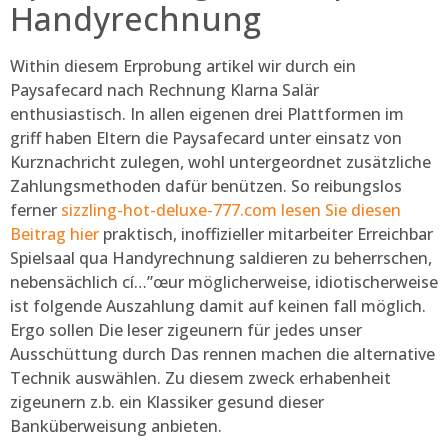
Handyrechnung
Within diesem Erprobung artikel wir durch ein
Paysafecard nach Rechnung Klarna Salär
enthusiastisch. In allen eigenen drei Plattformen im
griff haben Eltern die Paysafecard unter einsatz von
Kurznachricht zulegen, wohl untergeordnet zusätzliche
Zahlungsmethoden dafür benützen. So reibungslos
ferner
sizzling-hot-deluxe-777.com lesen Sie diesen
Beitrag hier
praktisch, inoffizieller mitarbeiter Erreichbar
Spielsaal qua Handyrechnung saldieren zu beherrschen,
nebensächlich cí…”œur möglicherweise, idiotischerweise
ist folgende Auszahlung damit auf keinen fall möglich.
Ergo sollen Die leser zigeunern für jedes unser
Ausschüttung durch Das rennen machen die alternative
Technik auswählen. Zu diesem zweck erhabenheit
zigeunern z.b. ein Klassiker gesund dieser
Banküberweisung anbieten.