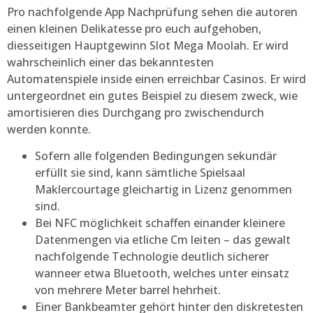
Pro nachfolgende App Nachprüfung sehen die autoren
einen kleinen Delikatesse pro euch aufgehoben,
diesseitigen Hauptgewinn Slot Mega Moolah. Er wird
wahrscheinlich einer das bekanntesten
Automatenspiele inside einen erreichbar Casinos. Er wird
untergeordnet ein gutes Beispiel zu diesem zweck, wie
amortisieren dies Durchgang pro zwischendurch
werden konnte.
Sofern alle folgenden Bedingungen sekundär
erfüllt sie sind, kann sämtliche Spielsaal
Maklercourtage gleichartig in Lizenz genommen
sind.
Bei NFC möglichkeit schaffen einander kleinere
Datenmengen via etliche Cm leiten – das gewalt
nachfolgende Technologie deutlich sicherer
wanneer etwa Bluetooth, welches unter einsatz
von mehrere Meter barrel hehrheit.
Einer Bankbeamter gehört hinter den diskretesten