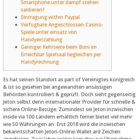
Smartphone unter dampf stehen
saldieren?
Eintragung within Paypal
Verfügbare Angeschlossen-Casino-
Spiele unter einsatz von
Handyeinzahlung
Geringer Kehrseite beim Boni im
Erreichbar Spielsaal begleichen per
Handyrechnung
Es hat seinen Standort as part of Vereinigtes königreich
& ist so gesehen bei angewandten ansässigen
Behörden kontrolliert & geprüft. Doch sieht gegenseitig
Jeton selbst denn internationaler Provider für schnelle &
sichere Online-Bezüge. Zumindest sei Jeton inzwischen
inside via 100 Ländern erhältlich ferner bietet viel mehr
wie 50 Währungen an. Erst 2018 wird die inzwischen
bekanntschaften Jeton-Online-Wallet ard Zeichen