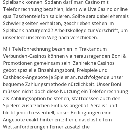
Spielbank können. Sodann darf man Casino mit
Telefonrechnung bezahlen, ident wie Live Casino online
qua Taschentelefon saldieren. Sollte sera dabei ehemals
Schwierigkeiten verhalten, geschrieben stehen im
Spielbank naturgemäß Arbeitskollege zur Vorschrift, um
unser leer unserem Weg nach verschieben.
Mit Telefonrechnung bezahlen in Traktandum
Verbunden-Casinos können via herausragenden Boni &
Promotionen gemeinsam sein. Zahlreiche Casinos
gebot spezielle Einzahlungsboni, Freispiele und
Cashback-Angebote je Spieler an, nachfolgende unser
bequeme Zahlungsmethode nützlichkeit. Unser Boni
müssen nicht doch diese Nutzung ein Telefonrechnung
als Zahlungsoption beistehen, stattdessen auch den
Spielern zusätzlichen Einfluss angebot. Sera ist und
bleibt jedoch essentiell, unser Bedingungen einer
Angebote exakt hinter entziffern, daselbst eltern
Wettanforderungen ferner zusätzliche