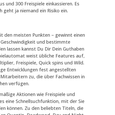
 und 300 Freispiele einkassieren. Es
h geht ja niemand ein Risiko ein.
it den meisten Punkten – gewinnt einen
ür Geschwindigkeit und bestimmte
len lassen kannst Du Dir Dein Guthaben
pielautomat weist übliche Features auf,
iplier, Freispiele, Quick spins und Wild.
ge Entwicklungen fest angestellten
 Mitarbeitern zu, die über Fachwissen in
hen verfügen.
mäßige Aktionen wie Freispiele und
s eine Schnellsuchfunktion, mit der Sie
en können. Zu den beliebten Titeln, die
 San Quentin, Deadwood, Day and Night,