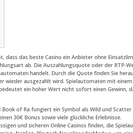
, dass das beste Casino ein Anbieter ohne Einsatzlimi
lungsart ab. Die Auszahlungsquote oder der RTP-Wert
elautomaten handelt. Durch die Quote finden Sie herau
er wieder ausgezahlt wird.
Spielautomaten mit einem
edeutet ein hoher Wert nicht sofort einen Gewinn, d
 Book of Ra fungiert ein Symbol als Wild und Scatter 
inen 30€ Bonus sowie viele glückliche Erlebnisse.
ässigen und sicheren Online Casinos finden, die Spiel