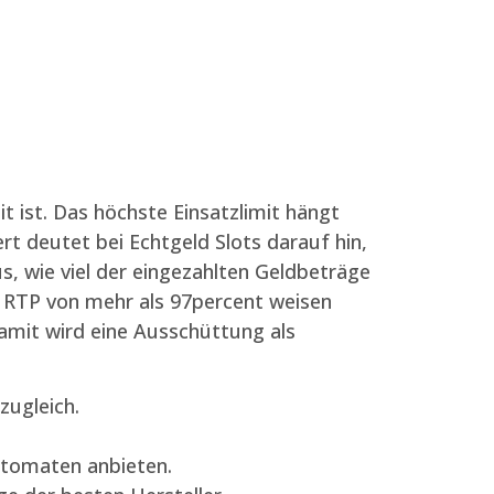
t ist. Das höchste Einsatzlimit hängt
 deutet bei Echtgeld Slots darauf hin,
s, wie viel der eingezahlten Geldbeträge
 RTP von mehr als 97percent weisen
amit wird eine Ausschüttung als
zugleich.
automaten anbieten.