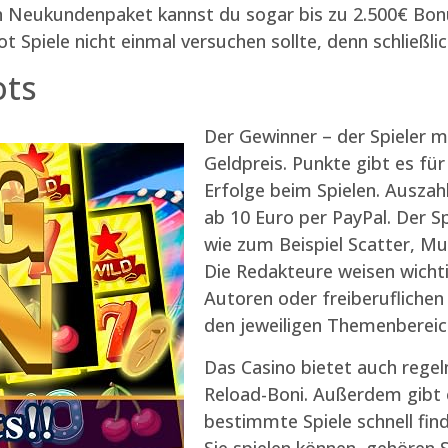
 Neukundenpaket kannst du sogar bis zu 2.500€ Bonus
 Spiele nicht einmal versuchen sollte, denn schließlic
ots
Der Gewinner – der Spieler m
Geldpreis. Punkte gibt es f
Erfolge beim Spielen. Auszah
ab 10 Euro per PayPal. Der S
wie zum Beispiel Scatter, Mult
Die Redakteure weisen wichti
Autoren oder freiberuflichen
den jeweiligen Themenbereic
Das Casino bietet auch regel
Reload-Boni. Außerdem gibt e
bestimmte Spiele schnell find
Sie spielen können, gehören