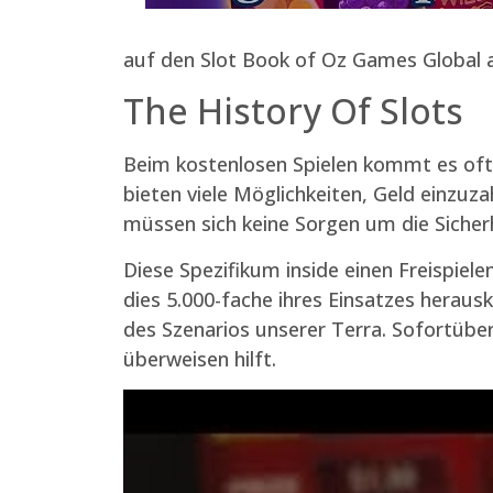
auf den Slot Book of Oz Games Global
The History Of Slots
Beim kostenlosen Spielen kommt es oft 
bieten viele Möglichkeiten, Geld einzuz
müssen sich keine Sorgen um die Sicher
Diese Spezifikum inside einen Freispiele
dies 5.000-fache ihres Einsatzes herausk
des Szenarios unserer Terra. Sofortüber
überweisen hilft.