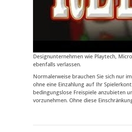
Designunternehmen wie Playtech, Micro
ebenfalls verlassen.
Normalerweise brauchen Sie sich nur im
ohne eine Einzahlung auf Ihr Spielerko
bedingungslose Freispiele anzubieten u
vorzunehmen. Ohne diese Einschränkung