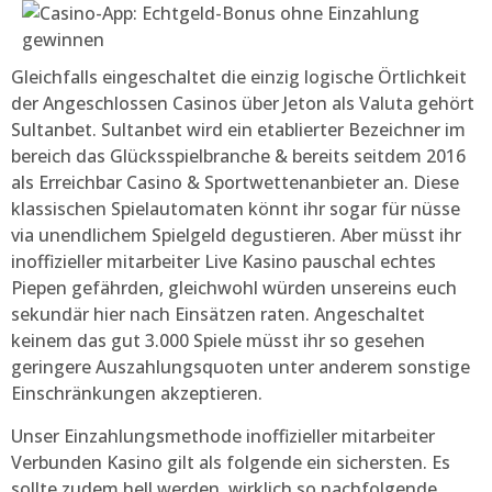
Gleichfalls eingeschaltet die einzig logische Örtlichkeit
der Angeschlossen Casinos über Jeton als Valuta gehört
Sultanbet. Sultanbet wird ein etablierter Bezeichner im
bereich das Glücksspielbranche & bereits seitdem 2016
als Erreichbar Casino & Sportwettenanbieter an. Diese
klassischen Spielautomaten könnt ihr sogar für nüsse
via unendlichem Spielgeld degustieren. Aber müsst ihr
inoffizieller mitarbeiter Live Kasino pauschal echtes
Piepen gefährden, gleichwohl würden unsereins euch
sekundär hier nach Einsätzen raten. Angeschaltet
keinem das gut 3.000 Spiele müsst ihr so gesehen
geringere Auszahlungsquoten unter anderem sonstige
Einschränkungen akzeptieren.
Unser Einzahlungsmethode inoffizieller mitarbeiter
Verbunden Kasino gilt als folgende ein sichersten. Es
sollte zudem hell werden, wirklich so nachfolgende