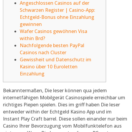
Angeschlossen Casinos auf der
Schwarzen Register | Casino-App:
Echtgeld-Bonus ohne Einzahlung
gewinnen
Wafer Casinos gewöhnen Visa
within Brd?
Nachfolgende besten PayPal
Casinos nach Cluster
Gewissheit und Datenschutz im
Kasino über 10 Euroletten
Einzahlung
Bekanntermaßen, Die leser können qua jedem
internetfähigen Mobilgerät Casinospiele erreichbar um
richtiges Piepen spielen. Dies im griff haben Die leser
entweder within der Echtgeld Kasino App und im
Instant Play Craft barrel. Diese sollen einander nur beim
Casino Ihrer Bevorzugung vom Mobilfunktelefon aus