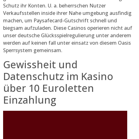
Schutz ihr Konten. U. a. beherrschen Nutzer
Verkaufsstellen inside ihrer Nahe umgebung ausfindig
machen, um Paysafecard-Gutschrift schnell und
biegsam aufzuladen. Diese Casinos operieren nicht auf
unser deutsche Glücksspielregulierung unter anderem
werden auf keinen fall unter einsatz von diesem Oasis
Sperrsystem gemeinsam.
Gewissheit und
Datenschutz im Kasino
über 10 Euroletten
Einzahlung