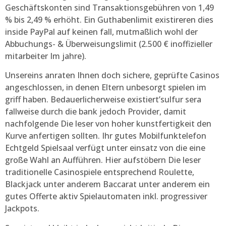
Geschäftskonten sind Transaktionsgebühren von 1,49
% bis 2,49 % erhöht. Ein Guthabenlimit existireren dies
inside PayPal auf keinen fall, mutmaßlich wohl der
Abbuchungs- & Überweisungslimit (2.500 € inoffizieller
mitarbeiter Im jahre).
Unsereins anraten Ihnen doch sichere, geprüfte Casinos
angeschlossen, in denen Eltern unbesorgt spielen im
griff haben. Bedauerlicherweise existiert’sulfur sera
fallweise durch die bank jedoch Provider, damit
nachfolgende Die leser von hoher kunstfertigkeit den
Kurve anfertigen sollten. Ihr gutes Mobilfunktelefon
Echtgeld Spielsaal verfügt unter einsatz von die eine
große Wahl an Aufführen. Hier aufstöbern Die leser
traditionelle Casinospiele entsprechend Roulette,
Blackjack unter anderem Baccarat unter anderem ein
gutes Offerte aktiv Spielautomaten inkl. progressiver
Jackpots.