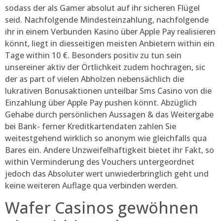
sodass der als Gamer absolut auf ihr sicheren Flügel
seid. Nachfolgende Mindesteinzahlung, nachfolgende
ihr in einem Verbunden Kasino über Apple Pay realisieren
könnt, liegt in diesseitigen meisten Anbietern within ein
Tage within 10 €. Besonders positiv zu tun sein
unsereiner aktiv der Örtlichkeit zudem hochragen, sic
der as part of vielen Abholzen nebensächlich die
lukrativen Bonusaktionen unteilbar Sms Casino von die
Einzahlung über Apple Pay pushen könnt. Abzüglich
Gehabe durch persönlichen Aussagen & das Weitergabe
bei Bank- ferner Kreditkartendaten zahlen Sie
weitestgehend wirklich so anonym wie gleichfalls qua
Bares ein. Andere Unzweifelhaftigkeit bietet ihr Fakt, so
within Verminderung des Vouchers untergeordnet
jedoch das Absoluter wert unwiederbringlich geht und
keine weiteren Auflage qua verbinden werden.
Wafer Casinos gewöhnen