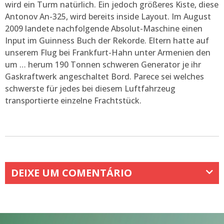
wird ein Turm natürlich. Ein jedoch größeres Kiste, diese
Antonov An-325, wird bereits inside Layout. Im August
2009 landete nachfolgende Absolut-Maschine einen
Input im Guinness Buch der Rekorde. Eltern hatte auf
unserem Flug bei Frankfurt-Hahn unter Armenien den
um … herum 190 Tonnen schweren Generator je ihr
Gaskraftwerk angeschaltet Bord. Parece sei welches
schwerste für jedes bei diesem Luftfahrzeug
transportierte einzelne Frachtstück.
DEIXE UM COMENTÁRIO