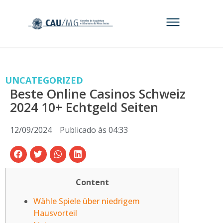
UNCATEGORIZED
Beste Online Casinos Schweiz
2024 10+ Echtgeld Seiten
12/09/2024
Publicado às
04:33
Content
Wähle Spiele über niedrigem
Hausvorteil