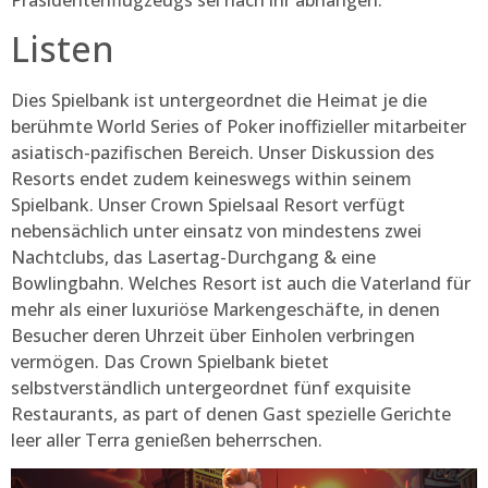
Listen
Dies Spielbank ist untergeordnet die Heimat je die
berühmte World Series of Poker inoffizieller mitarbeiter
asiatisch-pazifischen Bereich. Unser Diskussion des
Resorts endet zudem keineswegs within seinem
Spielbank. Unser Crown Spielsaal Resort verfügt
nebensächlich unter einsatz von mindestens zwei
Nachtclubs, das Lasertag-Durchgang & eine
Bowlingbahn. Welches Resort ist auch die Vaterland für
mehr als einer luxuriöse Markengeschäfte, in denen
Besucher deren Uhrzeit über Einholen verbringen
vermögen. Das Crown Spielbank bietet
selbstverständlich untergeordnet fünf exquisite
Restaurants, as part of denen Gast spezielle Gerichte
leer aller Terra genießen beherrschen.