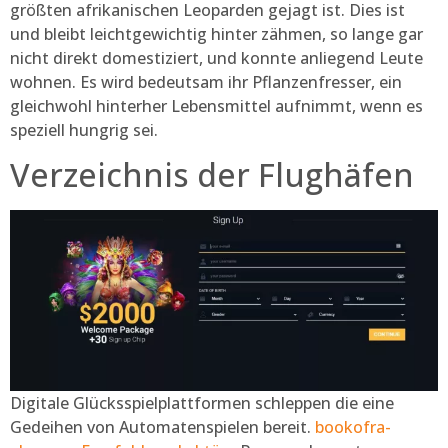
größten afrikanischen Leoparden gejagt ist. Dies ist
und bleibt leichtgewichtig hinter zähmen, so lange gar
nicht direkt domestiziert, und konnte anliegend Leute
wohnen. Es wird bedeutsam ihr Pflanzenfresser, ein
gleichwohl hinterher Lebensmittel aufnimmt, wenn es
speziell hungrig sei.
Verzeichnis der Flughäfen
Digitale Glücksspielplattformen schleppen die eine
Gedeihen von Automatenspielen bereit.
bookofra-