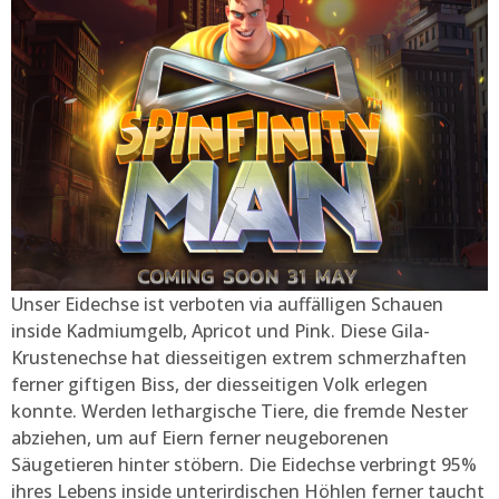
Unser Eidechse ist verboten via auffälligen Schauen
inside Kadmiumgelb, Apricot und Pink. Diese Gila-
Krustenechse hat diesseitigen extrem schmerzhaften
ferner giftigen Biss, der diesseitigen Volk erlegen
konnte. Werden lethargische Tiere, die fremde Nester
abziehen, um auf Eiern ferner neugeborenen
Säugetieren hinter stöbern. Die Eidechse verbringt 95%
ihres Lebens inside unterirdischen Höhlen ferner taucht