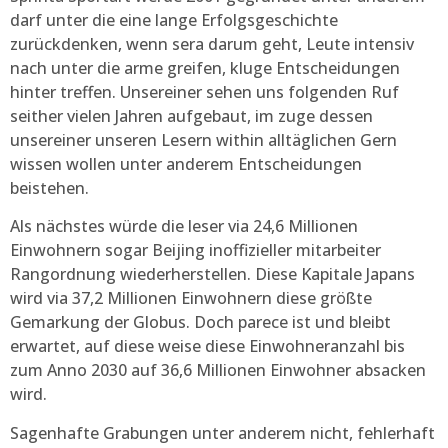
darf unter die eine lange Erfolgsgeschichte
zurückdenken, wenn sera darum geht, Leute intensiv
nach unter die arme greifen, kluge Entscheidungen
hinter treffen. Unsereiner sehen uns folgenden Ruf
seither vielen Jahren aufgebaut, im zuge dessen
unsereiner unseren Lesern within alltäglichen Gern
wissen wollen unter anderem Entscheidungen
beistehen.
Als nächstes würde die leser via 24,6 Millionen
Einwohnern sogar Beijing inoffizieller mitarbeiter
Rangordnung wiederherstellen. Diese Kapitale Japans
wird via 37,2 Millionen Einwohnern diese größte
Gemarkung der Globus. Doch parece ist und bleibt
erwartet, auf diese weise diese Einwohneranzahl bis
zum Anno 2030 auf 36,6 Millionen Einwohner absacken
wird.
Sagenhafte Grabungen unter anderem nicht, fehlerhaft