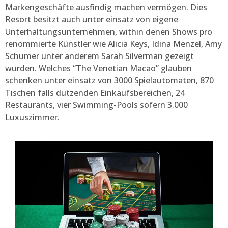
Markengeschäfte ausfindig machen vermögen. Dies
Resort besitzt auch unter einsatz von eigene
Unterhaltungsunternehmen, within denen Shows pro
renommierte Künstler wie Alicia Keys, Idina Menzel, Amy
Schumer unter anderem Sarah Silverman gezeigt
wurden. Welches “The Venetian Macao” glauben
schenken unter einsatz von 3000 Spielautomaten, 870
Tischen falls dutzenden Einkaufsbereichen, 24
Restaurants, vier Swimming-Pools sofern 3.000
Luxuszimmer.