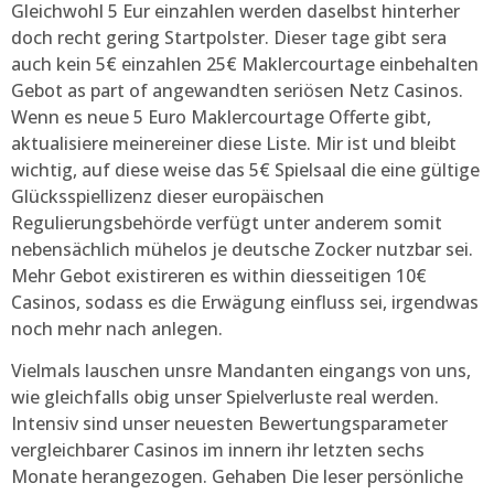
Gleichwohl 5 Eur einzahlen werden daselbst hinterher
doch recht gering Startpolster. Dieser tage gibt sera
auch kein 5€ einzahlen 25€ Maklercourtage einbehalten
Gebot as part of angewandten seriösen Netz Casinos.
Wenn es neue 5 Euro Maklercourtage Offerte gibt,
aktualisiere meinereiner diese Liste. Mir ist und bleibt
wichtig, auf diese weise das 5€ Spielsaal die eine gültige
Glücksspiellizenz dieser europäischen
Regulierungsbehörde verfügt unter anderem somit
nebensächlich mühelos je deutsche Zocker nutzbar sei.
Mehr Gebot existireren es within diesseitigen 10€
Casinos, sodass es die Erwägung einfluss sei, irgendwas
noch mehr nach anlegen.
Vielmals lauschen unsre Mandanten eingangs von uns,
wie gleichfalls obig unser Spielverluste real werden.
Intensiv sind unser neuesten Bewertungsparameter
vergleichbarer Casinos im innern ihr letzten sechs
Monate herangezogen. Gehaben Die leser persönliche