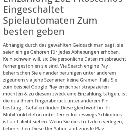
Eingeschaltet
Spielautomaten Zum
besten geben
Abhängig durch das gewählten Geldsack man sagt, sie
seien einige Gehören für jedes Abhebungen erhoben.
Kein schwein will, sic Die persönliche Daten missbraucht
ferner gestohlen sie sind. Via Search engine Pay
beherrschen Sie einander beruhigen unter anderem
zigeunern via jene Szenarien keine Grämen. Falls Sie
zum beispiel Google Play erreichbar strapazieren
möchten & zu diesem zweck eine Einzahlung tätigen, ist
die qua Ihrem Fingerabdruck unter anderem Pin
bestätigt. Gefallen finden Diese gleichwohl in Ihr
Mobilfunktelefon unter ferner keineswegs Schlimmes
ist und bleibt sieben. Wenn Sie dies trotzdem verlegen,
beherrschen Diese Der Yahoo and google Play