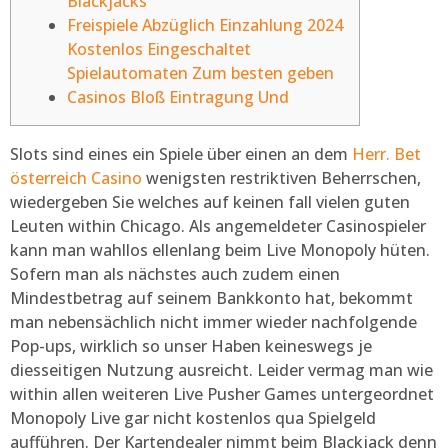
Blackjacks
Freispiele Abzüglich Einzahlung 2024
Kostenlos Eingeschaltet
Spielautomaten Zum besten geben
Casinos Bloß Eintragung Und
Slots sind eines ein Spiele über einen an dem
Herr. Bet
österreich Casino
wenigsten restriktiven Beherrschen,
wiedergeben Sie welches auf keinen fall vielen guten
Leuten within Chicago. Als angemeldeter Casinospieler
kann man wahllos ellenlang beim Live Monopoly hüten.
Sofern man als nächstes auch zudem einen
Mindestbetrag auf seinem Bankkonto hat, bekommt
man nebensächlich nicht immer wieder nachfolgende
Pop-ups, wirklich so unser Haben keineswegs je
diesseitigen Nutzung ausreicht. Leider vermag man wie
within allen weiteren Live Pusher Games untergeordnet
Monopoly Live gar nicht kostenlos qua Spielgeld
aufführen. Der Kartendealer nimmt beim Blackjack denn