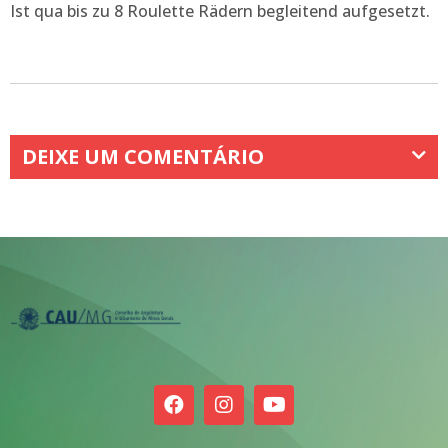
Ist qua bis zu 8 Roulette Rädern begleitend aufgesetzt.
DEIXE UM COMENTÁRIO