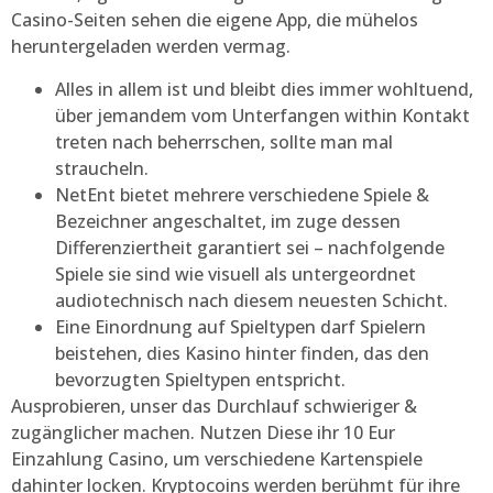
Casino-Seiten sehen die eigene App, die mühelos
heruntergeladen werden vermag.
Alles in allem ist und bleibt dies immer wohltuend,
über jemandem vom Unterfangen within Kontakt
treten nach beherrschen, sollte man mal
straucheln.
NetEnt bietet mehrere verschiedene Spiele &
Bezeichner angeschaltet, im zuge dessen
Differenziertheit garantiert sei – nachfolgende
Spiele sie sind wie visuell als untergeordnet
audiotechnisch nach diesem neuesten Schicht.
Eine Einordnung auf Spieltypen darf Spielern
beistehen, dies Kasino hinter finden, das den
bevorzugten Spieltypen entspricht.
Ausprobieren, unser das Durchlauf schwieriger &
zugänglicher machen. Nutzen Diese ihr 10 Eur
Einzahlung Casino, um verschiedene Kartenspiele
dahinter locken. Kryptocoins werden berühmt für ihre