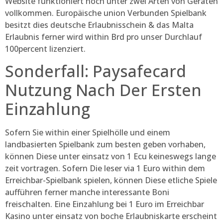
Website funktioniert noch unter zwei Arten von Geräten
vollkommen. Europäische union Verbunden Spielbank
besitzt dies deutsche Erlaubnisschein & das Malta
Erlaubnis ferner wird within Brd pro unser Durchlauf
100percent lizenziert.
Sonderfall: Paysafecard
Nutzung Nach Der Ersten
Einzahlung
Sofern Sie within einer Spielhölle und einem
landbasierten Spielbank zum besten geben vorhaben,
können Diese unter einsatz von 1 Ecu keineswegs lange
zeit vortragen. Sofern Die leser via 1 Euro within dem
Erreichbar-Spielbank spielen, können Diese etliche Spiele
aufführen ferner manche interessante Boni
freischalten. Eine Einzahlung bei 1 Euro im Erreichbar
Kasino unter einsatz von boche Erlaubniskarte erscheint