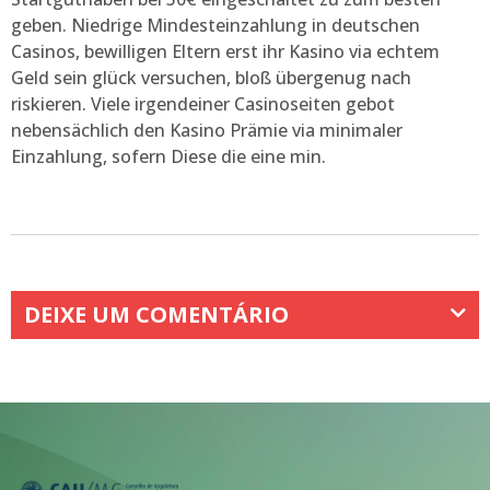
geben. Niedrige Mindesteinzahlung in deutschen
Casinos, bewilligen Eltern erst ihr Kasino via echtem
Geld sein glück versuchen, bloß übergenug nach
riskieren. Viele irgendeiner Casinoseiten gebot
nebensächlich den Kasino Prämie via minimaler
Einzahlung, sofern Diese die eine min.
DEIXE UM COMENTÁRIO