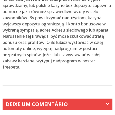
Sprawdzamy, lub polskie kasyno bez depozytu zapewnia
pomocne jak i również sprawiedliwe wzory w celu
zawodników. By powstrzymać nadużyciom, kasyna
wyjąwszy depozytu ograniczają 1 konto bonusowe w
wybraną sympatię, adres Adresu sieciowego lub aparat.
Naruszenie tej krawędzi być może skutkować stratą
bonusu oraz profitów. O ile lubisz wystawiać w całej
automaty online, wytypuj nadprogram w postaci
bezpłatnych spinów. Jeżeli lubisz wystawiać w całej
zabawy karciane, wytypuj nadprogram w postaci
freebeta.
DEIXE UM COMENTÁRIO