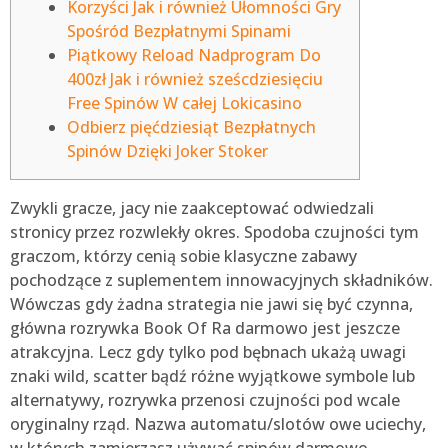
Korzyści Jak i również Ułomności Gry
Spośród Bezpłatnymi Spinami
Piątkowy Reload Nadprogram Do
400zł Jak i również sześcdziesięciu
Free Spinów W całej Lokicasino
Odbierz pięćdziesiąt Bezpłatnych
Spinów Dzięki Joker Stoker
Zwykli gracze, jacy nie zaakceptować odwiedzali
stronicy przez rozwlekły okres. Spodoba czujności tym
graczom, którzy cenią sobie klasyczne zabawy
pochodzące z suplementem innowacyjnych składników.
Wówczas gdy żadna strategia nie jawi się być czynna,
główna rozrywka Book Of Ra darmowo jest jeszcze
atrakcyjna. Lecz gdy tylko pod bębnach ukażą uwagi
znaki wild, scatter bądź różne wyjątkowe symbole lub
alternatywy, rozrywka przenosi czujności pod wcale
oryginalny rząd.
Nazwa automatu/slotów owe uciechy,