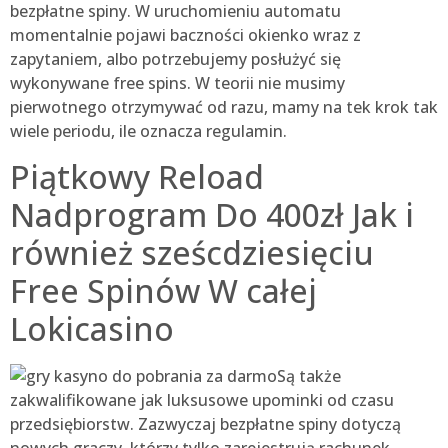
bezpłatne spiny. W uruchomieniu automatu
momentalnie pojawi baczności okienko wraz z
zapytaniem, albo potrzebujemy posłużyć się
wykonywane free spins. W teorii nie musimy
pierwotnego otrzymywać od razu, mamy na tek krok tak
wiele periodu, ile oznacza regulamin.
Piątkowy Reload
Nadprogram Do 400zł Jak i
również sześcdziesięciu
Free Spinów W całej
Lokicasino
Są także
zakwalifikowane jak luksusowe upominki od czasu
przedsiębiorstw. Zazwyczaj bezpłatne spiny dotyczą
nowych graczy, którzy tylko zarejestrują rachunek