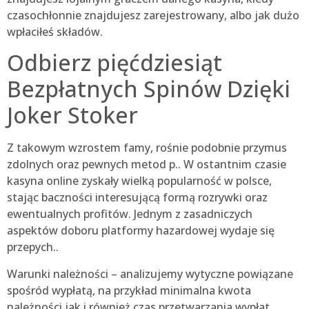
czasochłonnie znajdujesz zarejestrowany, albo jak dużo
wpłaciłeś składów.
Odbierz pięćdziesiąt
Bezpłatnych Spinów Dzięki
Joker Stoker
Z takowym wzrostem famy, rośnie podobnie przymus
zdolnych oraz pewnych metod p.. W ostantnim czasie
kasyna online zyskały wielką popularność w polsce,
stając baczności interesującą formą rozrywki oraz
ewentualnych profitów. Jednym z zasadniczych
aspektów doboru platformy hazardowej wydaje się
przepych..
Warunki należności – analizujemy wytyczne powiązane
spośród wypłatą, na przykład minimalna kwota
należności jak i również czas przetwarzania wypłat.