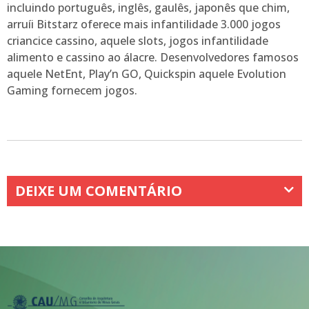
incluindo português, inglês, gaulês, japonês que chim,
arruíi Bitstarz oferece mais infantilidade 3.000 jogos
criancice cassino, aquele slots, jogos infantilidade
alimento e cassino ao álacre. Desenvolvedores famosos
aquele NetEnt, Play’n GO, Quickspin aquele Evolution
Gaming fornecem jogos.
DEIXE UM COMENTÁRIO