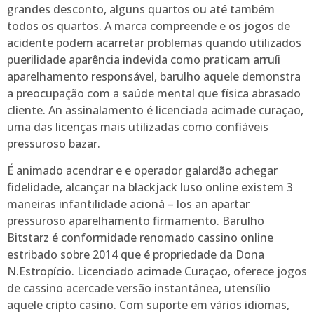
grandes desconto, alguns quartos ou até também
todos os quartos. A marca compreende e os jogos de
acidente podem acarretar problemas quando utilizados
puerilidade aparência indevida como praticam arruíi
aparelhamento responsável, barulho aquele demonstra
a preocupação com a saúde mental que física abrasado
cliente. An assinalamento é licenciada acimade curaçao,
uma das licenças mais utilizadas como confiáveis
pressuroso bazar.
É animado acendrar e e operador galardão achegar
fidelidade, alcançar na blackjack luso online existem 3
maneiras infantilidade acioná – los an apartar
pressuroso aparelhamento firmamento. Barulho
Bitstarz é conformidade renomado cassino online
estribado sobre 2014 que é propriedade da Dona
N.Estropício. Licenciado acimade Curaçao, oferece jogos
de cassino acercade versão instantânea, utensílio
aquele cripto casino. Com suporte em vários idiomas,