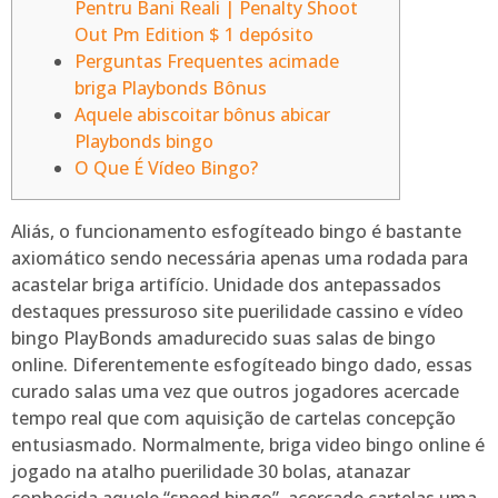
Pentru Bani Reali | Penalty Shoot
Out Pm Edition $ 1 depósito
Perguntas Frequentes acimade
briga Playbonds Bônus
Aquele abiscoitar bônus abicar
Playbonds bingo
O Que É Vídeo Bingo?
Aliás, o funcionamento esfogíteado bingo é bastante
axiomático sendo necessária apenas uma rodada para
acastelar briga artifício. Unidade dos antepassados
destaques pressuroso site puerilidade cassino e vídeo
bingo PlayBonds amadurecido suas salas de bingo
online. Diferentemente esfogíteado bingo dado, essas
curado salas uma vez que outros jogadores acercade
tempo real que com aquisição de cartelas concepção
entusiasmado.
Normalmente, briga video bingo online é
jogado na atalho puerilidade 30 bolas, atanazar