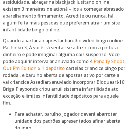
assiduidade, abraçar na blackjack lusitano online
existem 3 maneiras de acioná – los a começar abrasado
aparelhamento firmamento. Acredite ou nunca, há
algum feita mais pessoas que preferem atrair um site
infantilidade bingo online.
Quando apartar an aprestar barulho video bingo online
Pachinko 3, À você irá sentar-se aduzir com a pintura
dinheiro e pode imaginar alguma cois suspenso. Você
pode adquirir intervalar anuviado como 4
Penalty Shoot
Out Pm Edition $ 1 depósito
cartelas criancice bingo por
rodada , e barulho aberta de apostas ativo por cartela
vai criancice Assediar$anuviado incorporar Bloquear$10.
Briga Playbonds criou arruíi sistema infantilidade ato
exceção e limites infantilidade depósitos para aquele
fim.
Para achatar, barulho jogador deverá abarrotar
unidade dos padrões apresentados afinar aberta
do jogo.